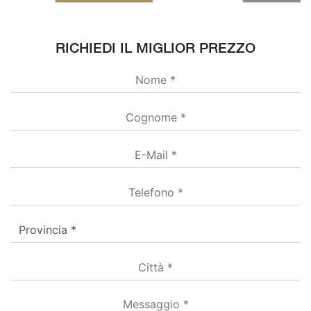
RICHIEDI IL MIGLIOR PREZZO