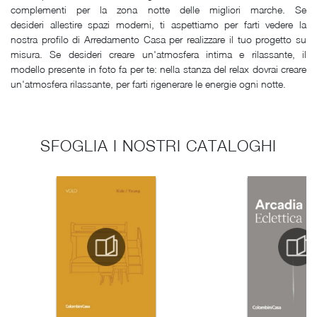
complementi per la zona notte delle migliori marche. Se
desideri allestire spazi moderni, ti aspettiamo per farti vedere la
nostra profilo di Arredamento Casa per realizzare il tuo progetto su
misura. Se desideri creare un'atmosfera intima e rilassante, il
modello presente in foto fa per te: nella stanza del relax dovrai creare
un'atmosfera rilassante, per farti rigenerare le energie ogni notte.
SFOGLIA I NOSTRI CATALOGHI