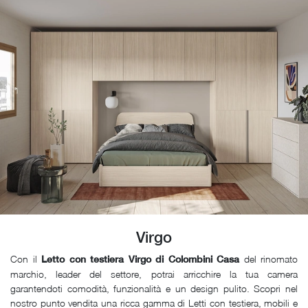
Virgo
Con il
del rinomato
Letto con testiera Virgo di Colombini Casa
marchio, leader del settore, potrai arricchire la tua camera
garantendoti comodità, funzionalità e un design pulito. Scopri nel
nostro punto vendita una ricca gamma di Letti con testiera, mobili e