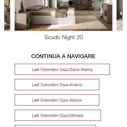
Scudo Night 20
CONTINUA A NAVIGARE
Letti Colombini Casa Diano Marina
Letti Colombini Casa Andora
Letti Colombini Casa Alassio
Letti Colombini Casa Monaco