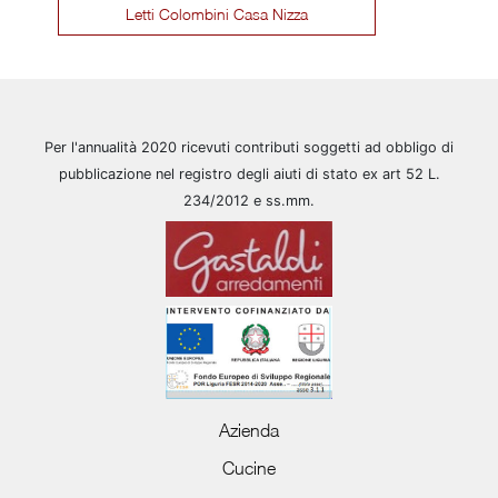
Letti Colombini Casa Nizza
Per l'annualità 2020 ricevuti contributi soggetti ad obbligo di
pubblicazione nel registro degli aiuti di stato ex art 52 L.
234/2012 e ss.mm.
Azienda
Cucine