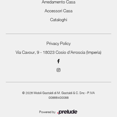
Arredamento Casa
Accessori Casa
Cataloghi
Privacy Policy
Via Cavour, 9 - 18023 Cosio d'Arroscia (Imperia)
©
2026
Mobili Gastaldi di M. Gastaldi & C. Snc - P.IVA
00866400088
Powered by