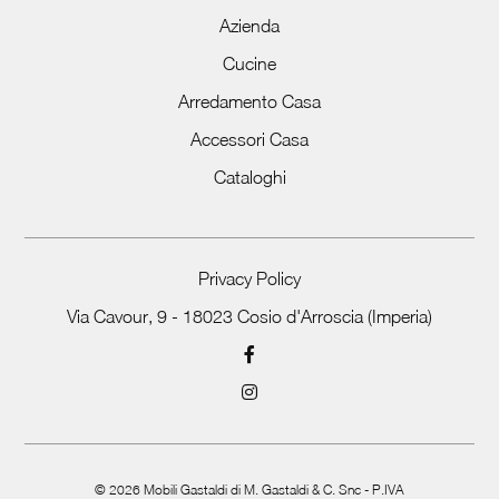
Azienda
Cucine
Arredamento Casa
Accessori Casa
Cataloghi
Privacy Policy
Via Cavour, 9 - 18023 Cosio d'Arroscia (Imperia)
©
2026
Mobili Gastaldi di M. Gastaldi & C. Snc - P.IVA