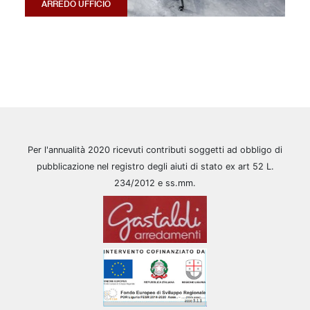
ARREDO UFFICIO
Per l'annualità 2020 ricevuti contributi soggetti ad obbligo di
pubblicazione nel registro degli aiuti di stato ex art 52 L.
234/2012 e ss.mm.