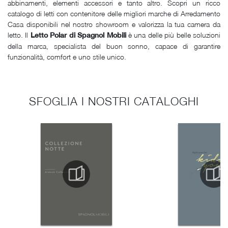
abbinamenti, elementi accessori e tanto altro. Scopri un ricco
catalogo di letti con contenitore delle migliori marche di Arredamento
Casa disponibili nel nostro showroom e valorizza la tua camera da
letto. Il
è una delle più belle soluzioni
Letto Polar di Spagnol Mobili
della marca, specialista del buon sonno, capace di garantire
funzionalità, comfort e uno stile unico.
SFOGLIA I NOSTRI CATALOGHI