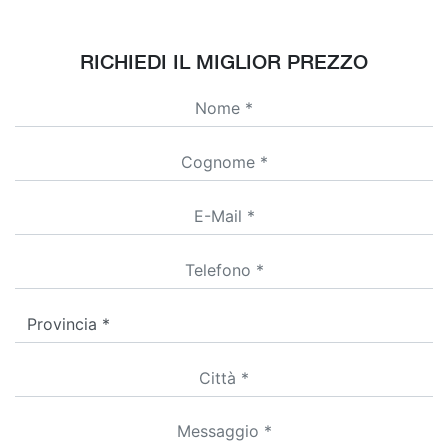
RICHIEDI IL MIGLIOR PREZZO