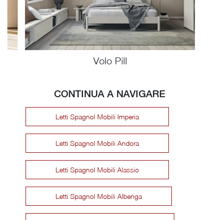
Volo Pill
CONTINUA A NAVIGARE
Letti Spagnol Mobili Imperia
Letti Spagnol Mobili Andora
Letti Spagnol Mobili Alassio
Letti Spagnol Mobili Albenga