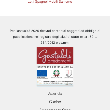
Letti Spagnol Mobili Sanremo
Per l'annualità 2020 ricevuti contributi soggetti ad obbligo di
pubblicazione nel registro degli aiuti di stato ex art 52 L.
234/2012 e ss.mm.
Azienda
Cucine
Arredamento Casa