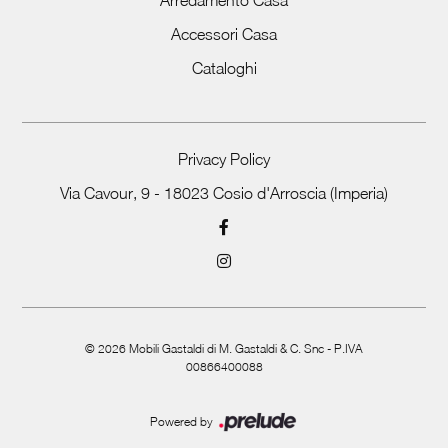
Accessori Casa
Cataloghi
Privacy Policy
Via Cavour, 9 - 18023 Cosio d'Arroscia (Imperia)
©
2026
Mobili Gastaldi di M. Gastaldi & C. Snc - P.IVA
00866400088
Powered by