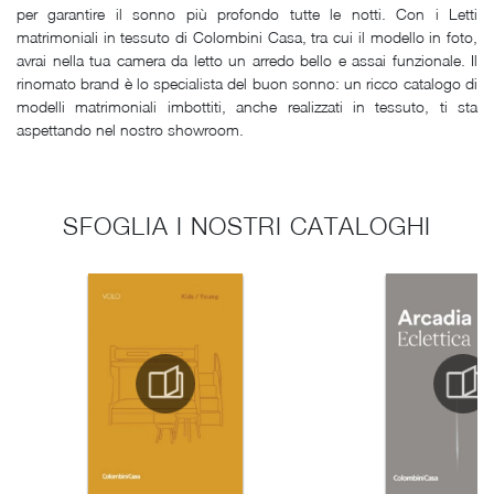
per garantire il sonno più profondo tutte le notti. Con i Letti
matrimoniali in tessuto di Colombini Casa, tra cui il modello in foto,
avrai nella tua camera da letto un arredo bello e assai funzionale. Il
rinomato brand è lo specialista del buon sonno: un ricco catalogo di
modelli matrimoniali imbottiti, anche realizzati in tessuto, ti sta
aspettando nel nostro showroom.
SFOGLIA I NOSTRI CATALOGHI