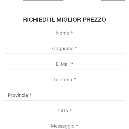
RICHIEDI IL MIGLIOR PREZZO