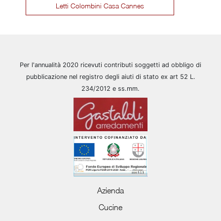
Letti Colombini Casa Cannes
Per l'annualità 2020 ricevuti contributi soggetti ad obbligo di
pubblicazione nel registro degli aiuti di stato ex art 52 L.
234/2012 e ss.mm.
Azienda
Cucine