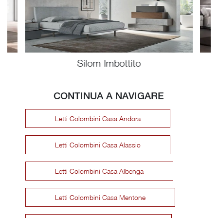
Silom Imbottito
CONTINUA A NAVIGARE
Letti Colombini Casa Andora
Letti Colombini Casa Alassio
Letti Colombini Casa Albenga
Letti Colombini Casa Mentone