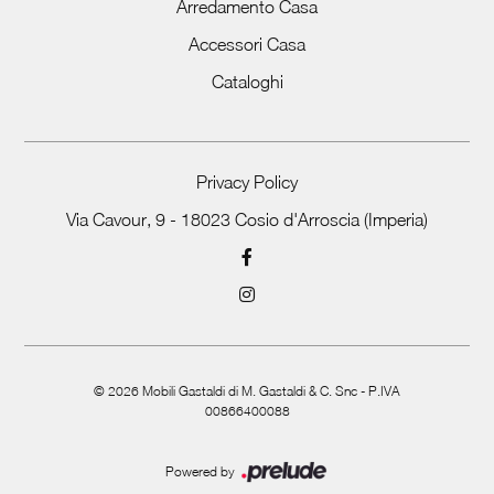
Arredamento Casa
Accessori Casa
Cataloghi
Privacy Policy
Via Cavour, 9 - 18023 Cosio d'Arroscia (Imperia)
©
2026
Mobili Gastaldi di M. Gastaldi & C. Snc - P.IVA
00866400088
Powered by