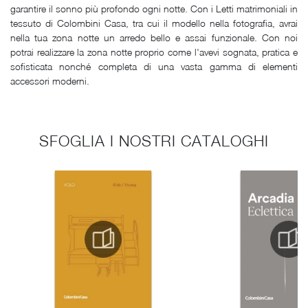
garantire il sonno più profondo ogni notte. Con i Letti matrimoniali in
tessuto di Colombini Casa, tra cui il modello nella fotografia, avrai
nella tua zona notte un arredo bello e assai funzionale. Con noi
potrai realizzare la zona notte proprio come l'avevi sognata, pratica e
sofisticata nonché completa di una vasta gamma di elementi
accessori moderni.
SFOGLIA I NOSTRI CATALOGHI