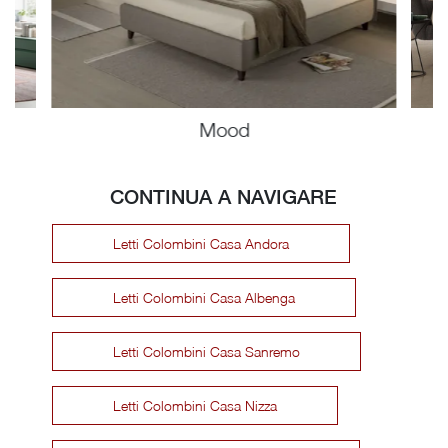
Mood
CONTINUA A NAVIGARE
Letti Colombini Casa Andora
Letti Colombini Casa Albenga
Letti Colombini Casa Sanremo
Letti Colombini Casa Nizza