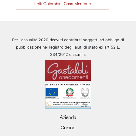
Letti Colombini Casa Mentone
Per l'annualità 2020 ricevuti contributi soggetti ad obbligo di
pubblicazione nel registro degli aiuti di stato ex art 52 L.
234/2012 e ss.mm.
Azienda
Cucine