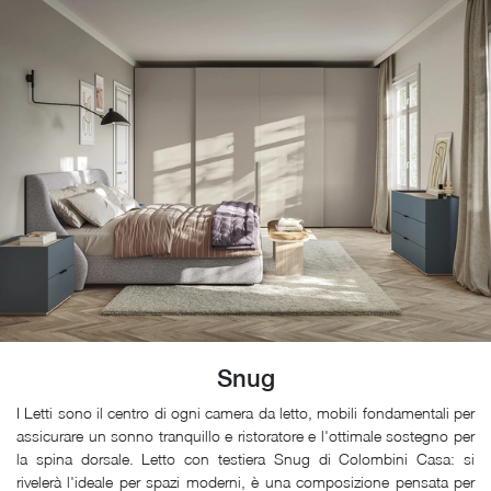
Snug
I Letti sono il centro di ogni camera da letto, mobili fondamentali per
assicurare un sonno tranquillo e ristoratore e l'ottimale sostegno per
la spina dorsale. Letto con testiera Snug di Colombini Casa: si
rivelerà l'ideale per spazi moderni, è una composizione pensata per