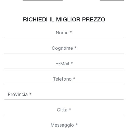
RICHIEDI IL MIGLIOR PREZZO