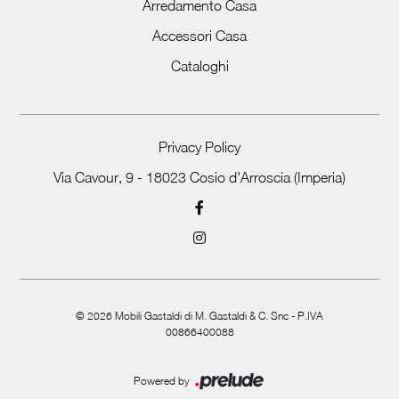
Arredamento Casa
Accessori Casa
Cataloghi
Privacy Policy
Via Cavour, 9 - 18023 Cosio d'Arroscia (Imperia)
©
2026
Mobili Gastaldi di M. Gastaldi & C. Snc - P.IVA
00866400088
Powered by