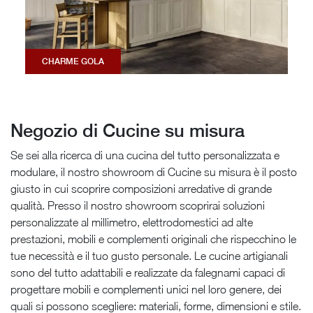
CHARME GOLA
Negozio di Cucine su misura
Se sei alla ricerca di una cucina del tutto personalizzata e
modulare, il nostro showroom di Cucine su misura è il posto
giusto in cui scoprire composizioni arredative di grande
qualità. Presso il nostro showroom scoprirai soluzioni
personalizzate al millimetro, elettrodomestici ad alte
prestazioni, mobili e complementi originali che rispecchino le
tue necessità e il tuo gusto personale. Le cucine artigianali
sono del tutto adattabili e realizzate da falegnami capaci di
progettare mobili e complementi unici nel loro genere, dei
quali si possono scegliere: materiali, forme, dimensioni e stile.