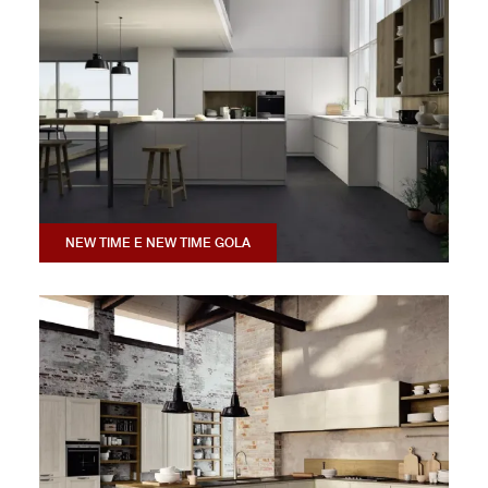
NEW TIME E NEW TIME GOLA