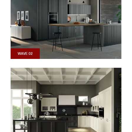
WAVE 02