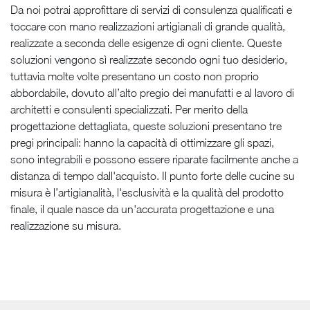
Da noi potrai approfittare di servizi di consulenza qualificati e
toccare con mano realizzazioni artigianali di grande qualità,
realizzate a seconda delle esigenze di ogni cliente. Queste
soluzioni vengono sì realizzate secondo ogni tuo desiderio,
tuttavia molte volte presentano un costo non proprio
abbordabile, dovuto all’alto pregio dei manufatti e al lavoro di
architetti e consulenti specializzati. Per merito della
progettazione dettagliata, queste soluzioni presentano tre
pregi principali: hanno la capacità di ottimizzare gli spazi,
sono integrabili e possono essere riparate facilmente anche a
distanza di tempo dall'acquisto. Il punto forte delle cucine su
misura è l’artigianalità, l'esclusività e la qualità del prodotto
finale, il quale nasce da un'accurata progettazione e una
realizzazione su misura.