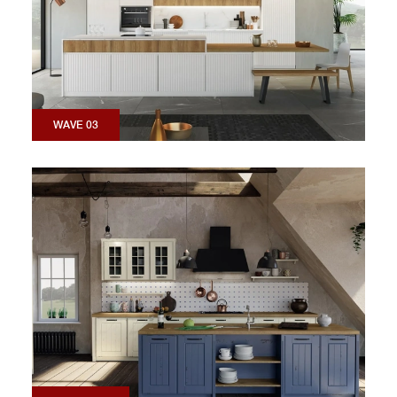
WAVE 03