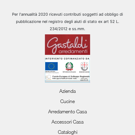
Per l'annualità 2020 ricevuti contributi soggetti ad obbligo di
pubblicazione nel registro degli aiuti di stato ex art 52 L.
234/2012 e ss.mm.
Azienda
Cucine
Arredamento Casa
Accessori Casa
Cataloghi