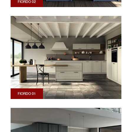
FIORDO 02
FIORDO 01