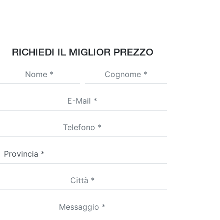
RICHIEDI IL MIGLIOR PREZZO