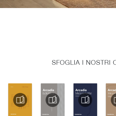
SFOGLIA I NOSTRI