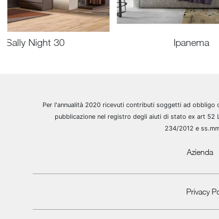
Sally Night 30
Ipanema
Per l'annualità 2020 ricevuti contributi soggetti ad obbligo 
pubblicazione nel registro degli aiuti di stato ex art 52 
234/2012 e ss.m
Azienda
Privacy Po