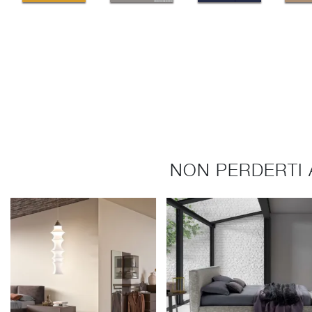
NON PERDERTI 