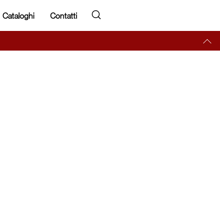
Cataloghi
Contatti