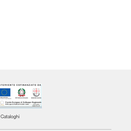
Cataloghi