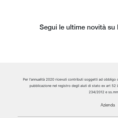
Segui le ultime novità s
Per l'annualità 2020 ricevuti contributi soggetti ad obbligo 
pubblicazione nel registro degli aiuti di stato ex art 52 
234/2012 e ss.m
Azienda