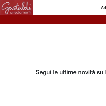
Az
Segui le ultime novità su