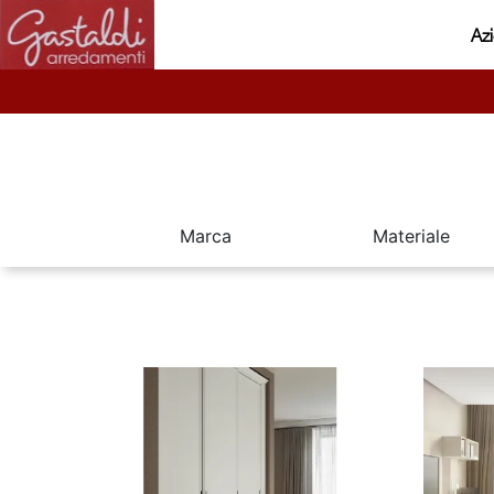
Az
Marca
Materiale