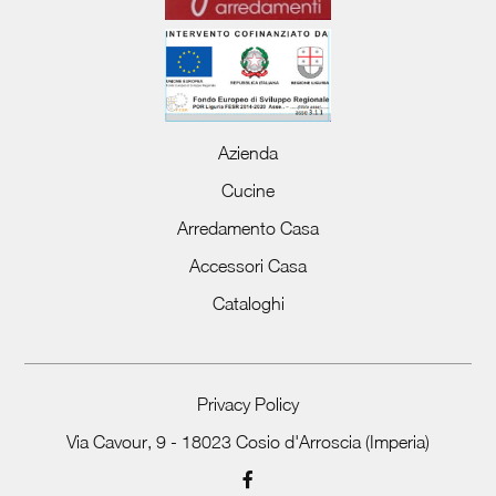
Azienda
Cucine
Arredamento Casa
Accessori Casa
Cataloghi
Privacy Policy
Via Cavour, 9 - 18023 Cosio d'Arroscia (Imperia)