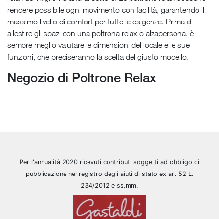
rendere possibile ogni movimento con facilità, garantendo il
massimo livello di comfort per tutte le esigenze. Prima di
allestire gli spazi con una poltrona relax o alzapersona, è
sempre meglio valutare le dimensioni del locale e le sue
funzioni, che preciseranno la scelta del giusto modello.
Negozio di Poltrone Relax
Per l'annualità 2020 ricevuti contributi soggetti ad obbligo di
pubblicazione nel registro degli aiuti di stato ex art 52 L.
234/2012 e ss.mm.