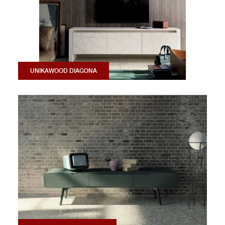
UNIKAWOOD DIAGONA