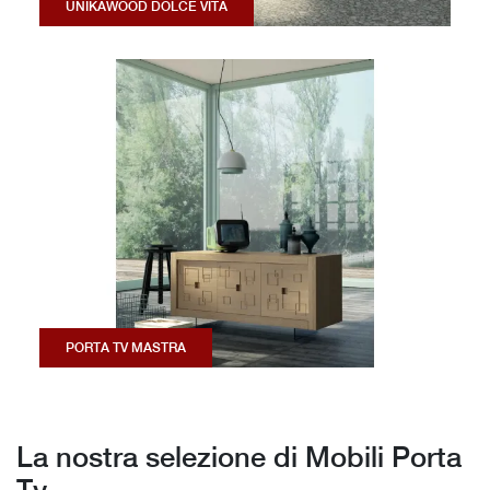
UNIKAWOOD DOLCE VITA
PORTA TV MASTRA
La nostra selezione di Mobili Porta
Tv