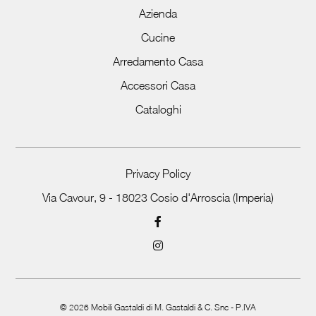
Azienda
Cucine
Arredamento Casa
Accessori Casa
Cataloghi
Privacy Policy
Via Cavour, 9 - 18023 Cosio d'Arroscia (Imperia)
©
2026
Mobili Gastaldi di M. Gastaldi & C. Snc - P.IVA