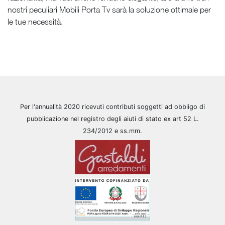
nostri peculiari Mobili Porta Tv sarà la soluzione ottimale per
le tue necessità.
Per l'annualità 2020 ricevuti contributi soggetti ad obbligo di
pubblicazione nel registro degli aiuti di stato ex art 52 L.
234/2012 e ss.mm.