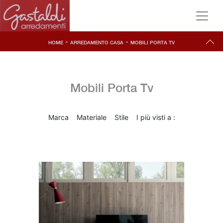
-
-
HOME
ARREDAMENTO CASA
MOBILI PORTA TV
Mobili Porta Tv
Marca
Materiale
Stile
I più visti a :