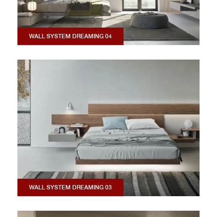
WALL SYSTEM DREAMING 04
WALL SYSTEM DREAMING 03