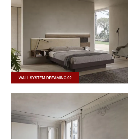
WALL SYSTEM DREAMING 02