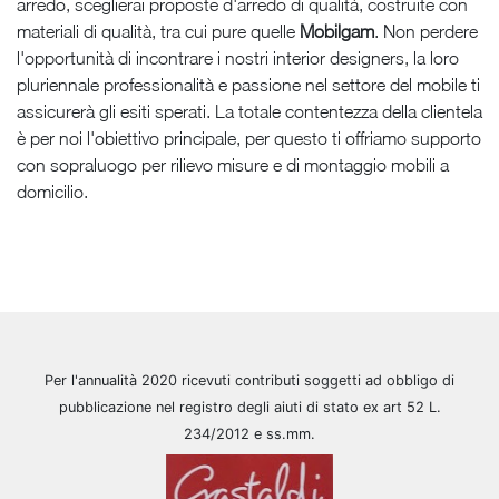
arredo, sceglierai proposte d'arredo di qualità, costruite con
materiali di qualità, tra cui pure quelle
Mobilgam
. Non perdere
l'opportunità di incontrare i nostri interior designers, la loro
pluriennale professionalità e passione nel settore del mobile ti
assicurerà gli esiti sperati. La totale contentezza della clientela
è per noi l'obiettivo principale, per questo ti offriamo supporto
con sopraluogo per rilievo misure e di montaggio mobili a
domicilio.
Per l'annualità 2020 ricevuti contributi soggetti ad obbligo di
pubblicazione nel registro degli aiuti di stato ex art 52 L.
234/2012 e ss.mm.