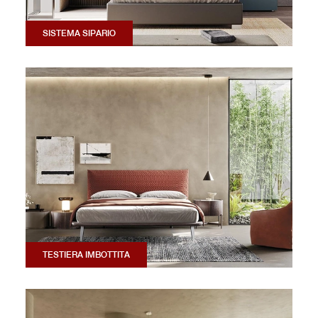
SISTEMA SIPARIO
TESTIERA IMBOTTITA