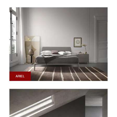
ARIEL