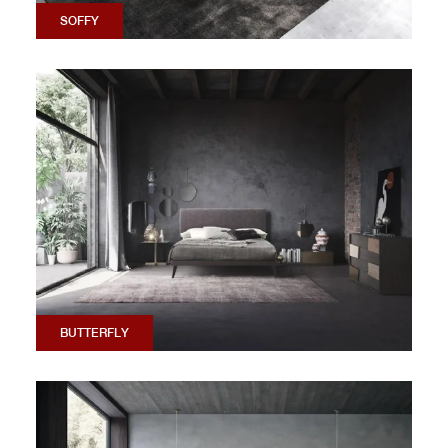
SOFFY
BUTTERFLY