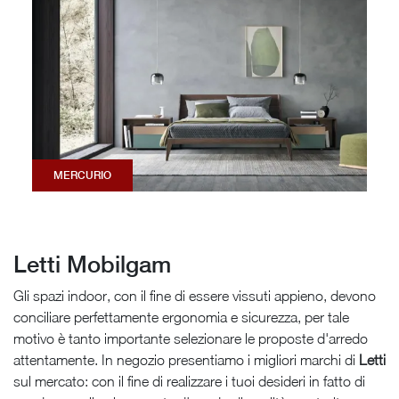
MERCURIO
Letti Mobilgam
Gli spazi indoor, con il fine di essere vissuti appieno, devono
conciliare perfettamente ergonomia e sicurezza, per tale
motivo è tanto importante selezionare le proposte d'arredo
attentamente. In negozio presentiamo i migliori marchi di
Letti
sul mercato: con il fine di realizzare i tuoi desideri in fatto di