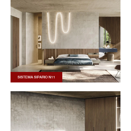
SISTEMA SIPARIO N11