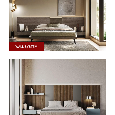
WALL SYSTEM