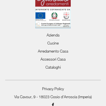
Azienda
Cucine
Arredamento Casa
Accessori Casa
Cataloghi
Privacy Policy
Via Cavour, 9 - 18023 Cosio d'Arroscia (Imperia)