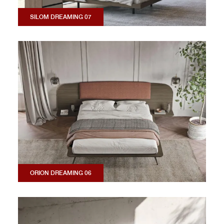
SILOM DREAMING 07
ORION DREAMING 06