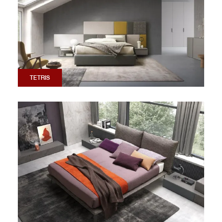
TETRIS