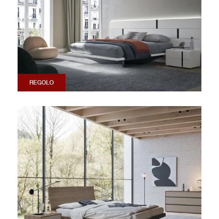
REGOLO