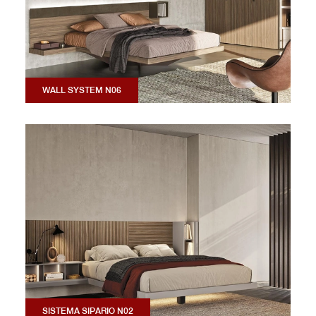
WALL SYSTEM N06
SISTEMA SIPARIO N02