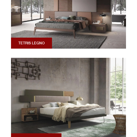
TETRIS LEGNO