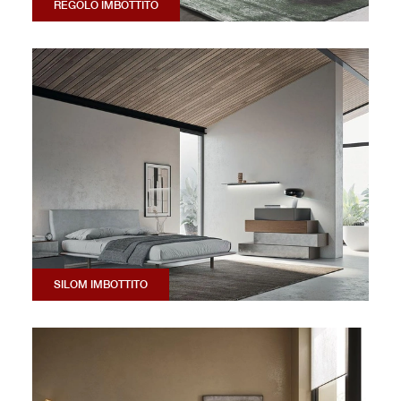
REGOLO IMBOTTITO
SILOM IMBOTTITO