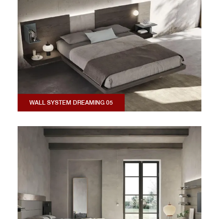
WALL SYSTEM DREAMING 05