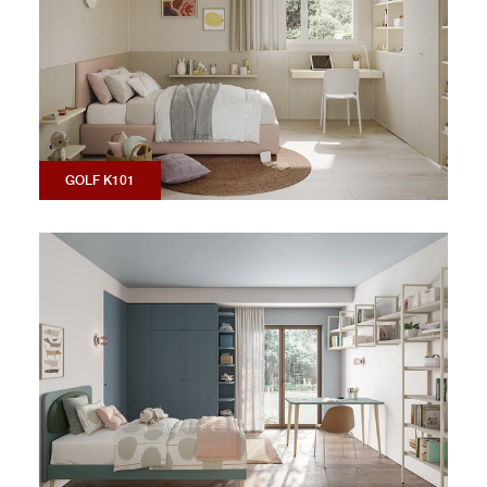
GOLF K101