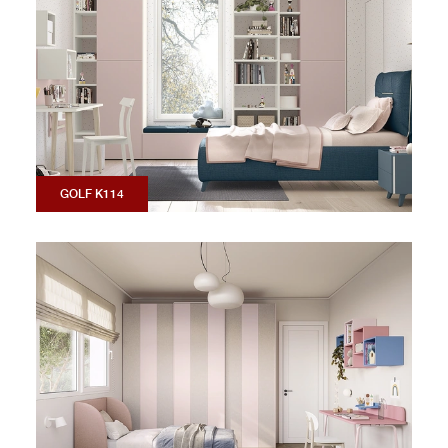
GOLF K114