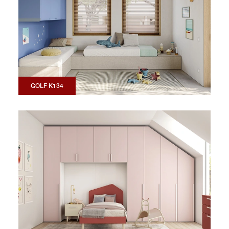
GOLF K134