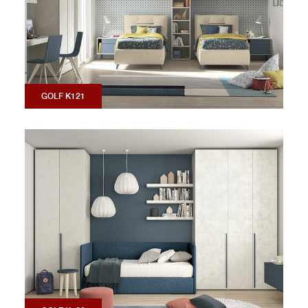
GOLF K121