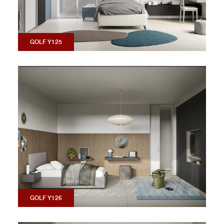
GOLF Y125
GOLF Y126