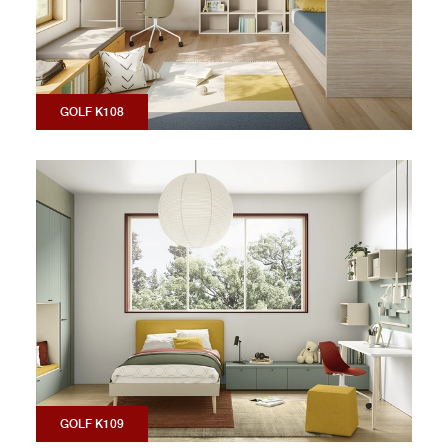
GOLF K108
GOLF K109