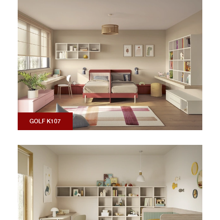
GOLF K107