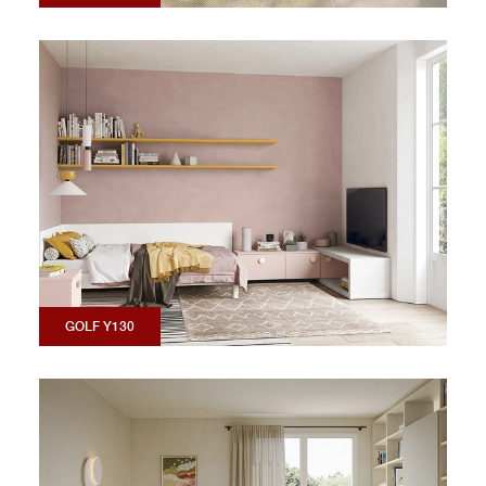
GOLF Y130