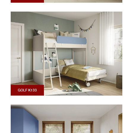
GOLF K133