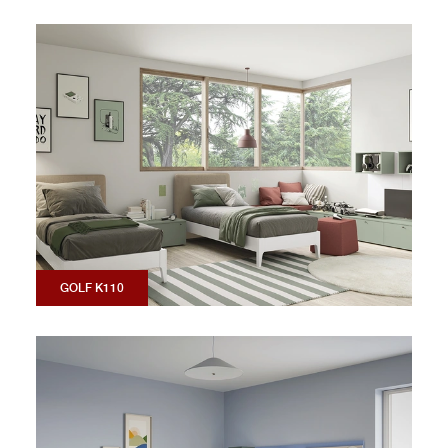
GOLF K110