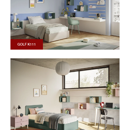
GOLF K111