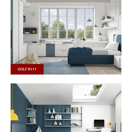
GOLF K117