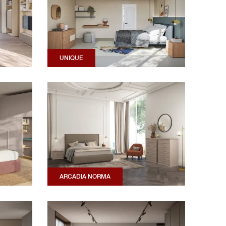
UNIQUE
ARCADIA NORMA