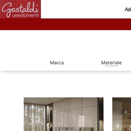
Az
Marca
Materiale