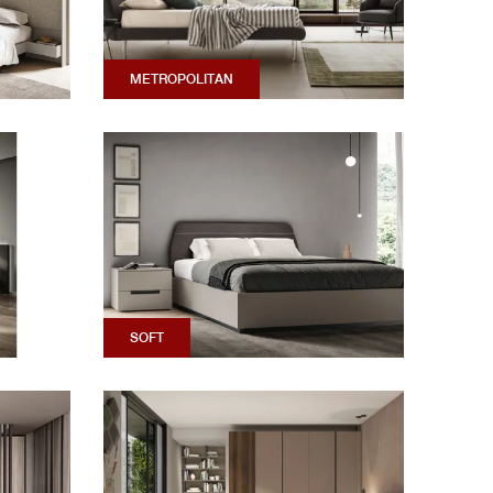
METROPOLITAN
SOFT