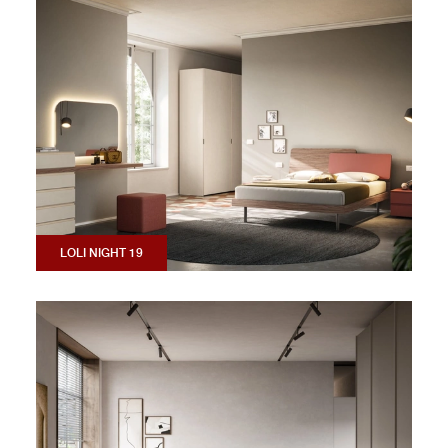
LOLI NIGHT 19