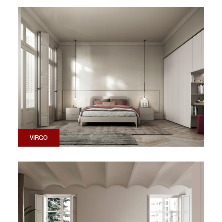
VIRGO