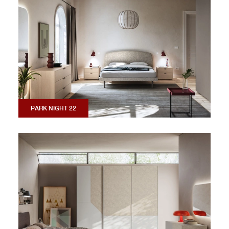
PARK NIGHT 22