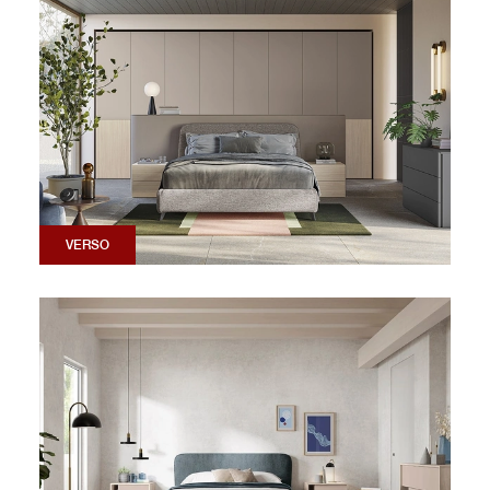
VERSO