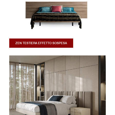
ZEN TESTIERA EFFETTO SOSPESA