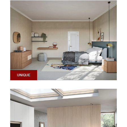
UNIQUE