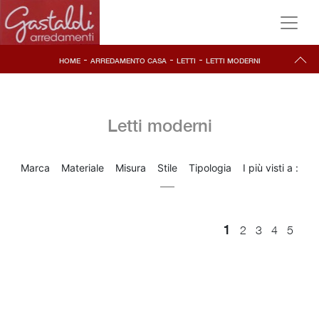
-
-
-
HOME
ARREDAMENTO CASA
LETTI
LETTI MODERNI
Letti moderni
Marca
Materiale
Misura
Stile
Tipologia
I più visti a :
1
2
3
4
5