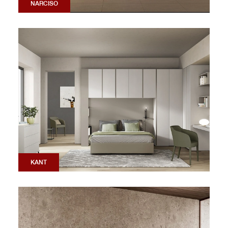
NARCISO
KANT