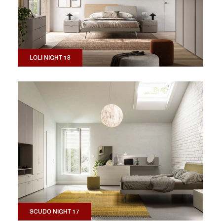
LOLI NIGHT 18
SCUDO NIGHT 17