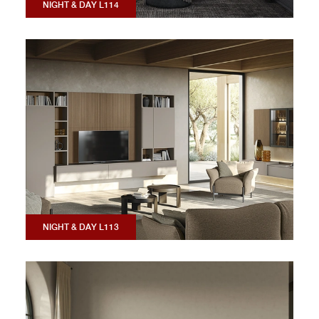
NIGHT & DAY L114
NIGHT & DAY L113