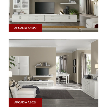
ARCADIA AS022
ARCADIA AS021