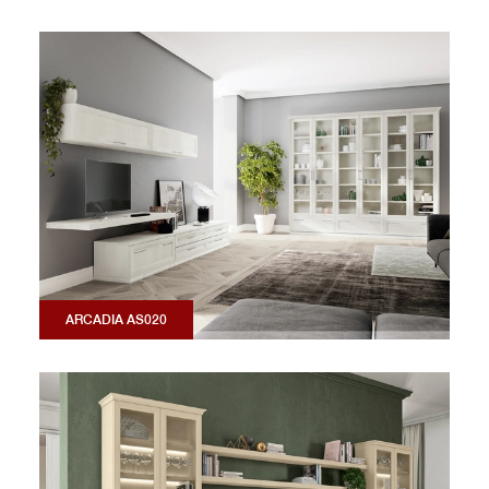
ARCADIA AS020