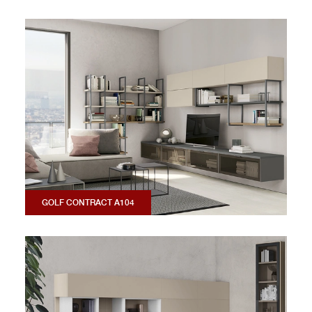
GOLF CONTRACT A104