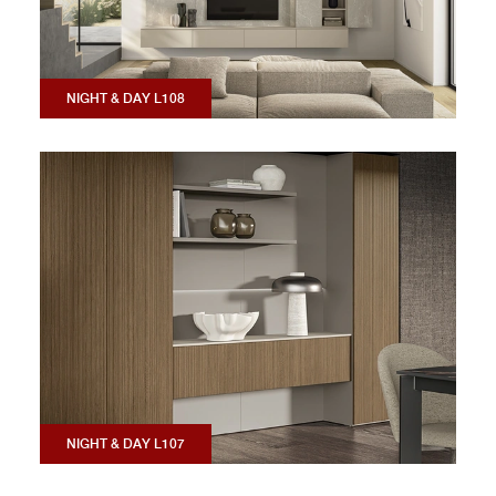
NIGHT & DAY L108
NIGHT & DAY L107