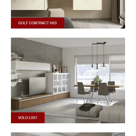
GOLF CONTRACT H03
VOLO L007