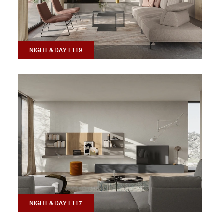
NIGHT & DAY L119
NIGHT & DAY L117