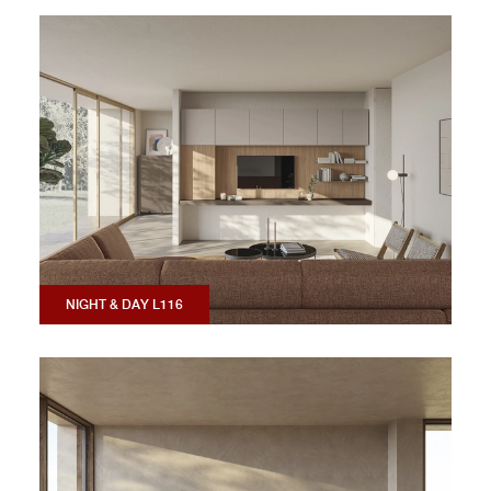
NIGHT & DAY L116