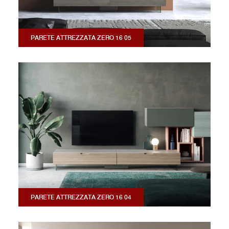
PARETE ATTREZZATA ZERO 16 05
PARETE ATTREZZATA ZERO 16 04