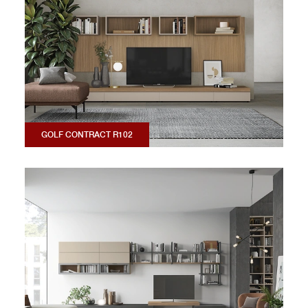
GOLF CONTRACT R102