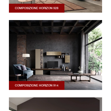
COMPOSIZIONE HORIZON 928
COMPOSIZIONE HORIZON 914