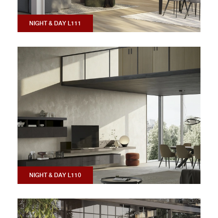
NIGHT & DAY L111
NIGHT & DAY L110