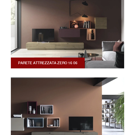
PARETE ATTREZZATA ZERO 16 06