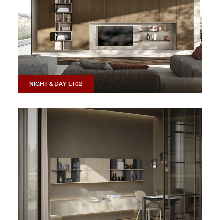
NIGHT & DAY L102