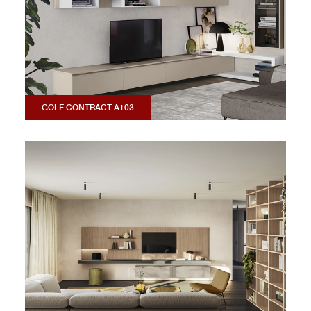
GOLF CONTRACT A103