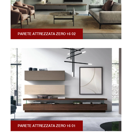
PARETE ATTREZZATA ZERO 16 02
PARETE ATTREZZATA ZERO 16 01