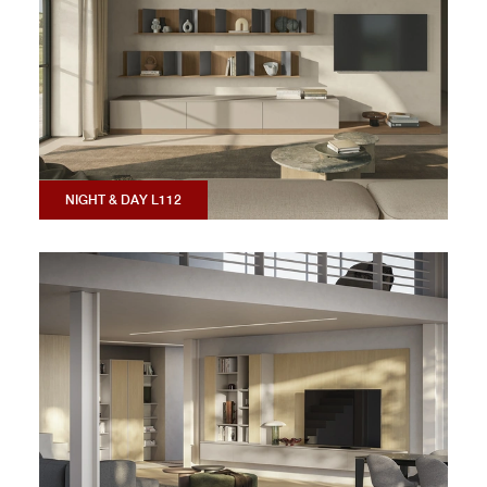
NIGHT & DAY L112