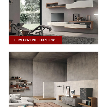
COMPOSIZIONE HORIZON 929