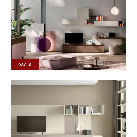
DAY 19