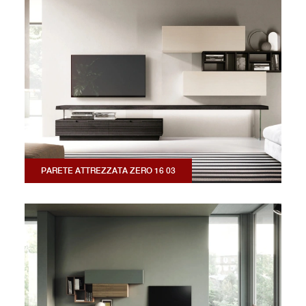
PARETE ATTREZZATA ZERO 16 03