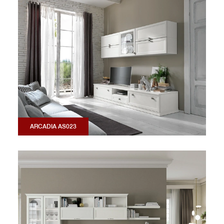
ARCADIA AS023