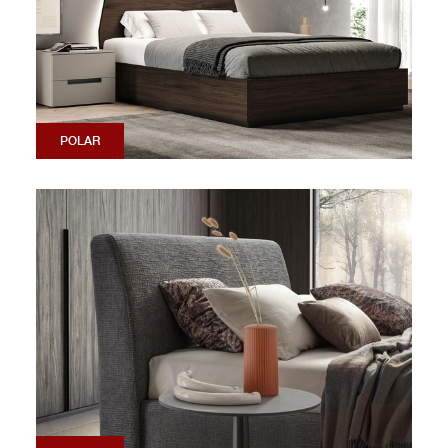
POLAR