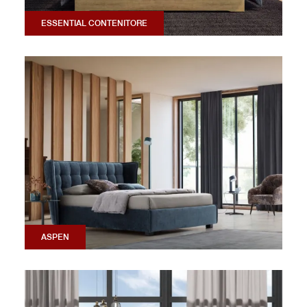
ESSENTIAL CONTENITORE
ASPEN