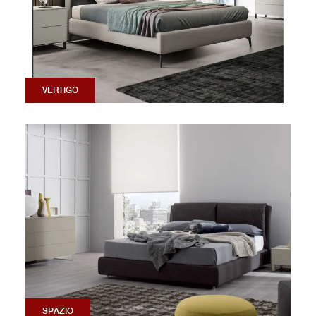
VERTIGO
SPAZIO