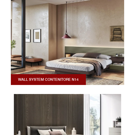
WALL SYSTEM CONTENITORE N14