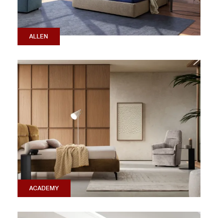
ALLEN
ACADEMY