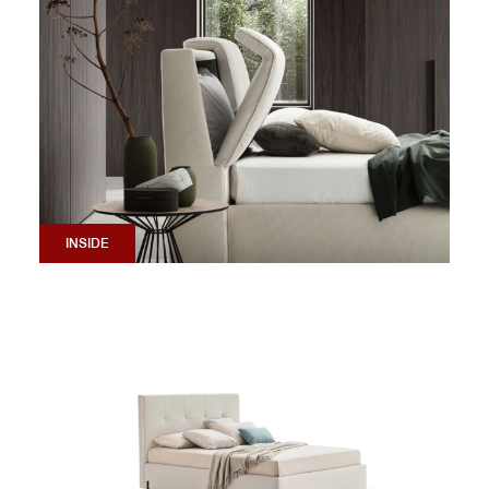
INSIDE