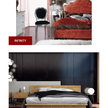
INFINITY