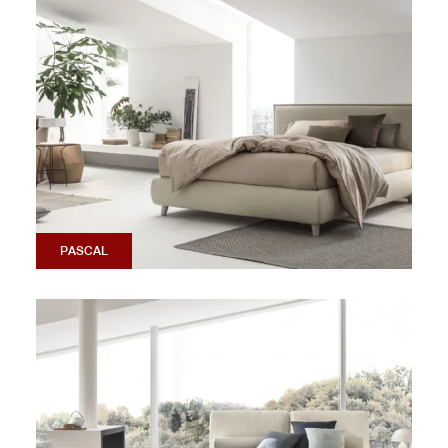
PASCAL