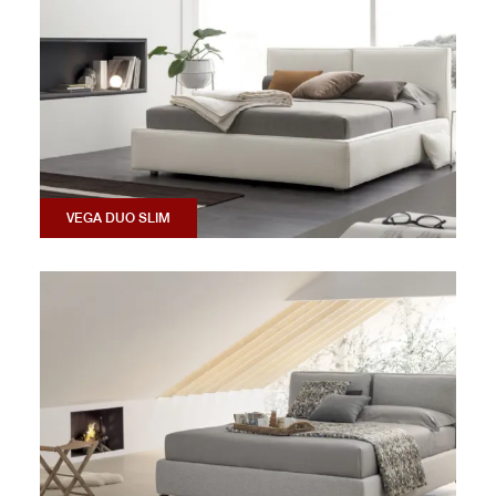
VEGA DUO SLIM