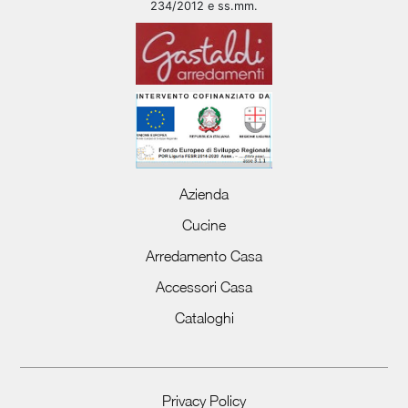
234/2012 e ss.mm.
Azienda
Cucine
Arredamento Casa
Accessori Casa
Cataloghi
Privacy Policy