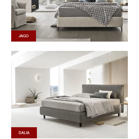
JAGO
DALIA