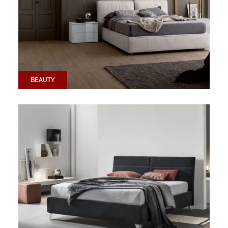
BEAUTY