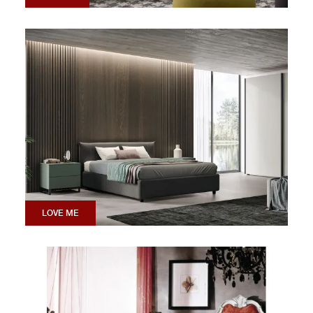
LOVE ME