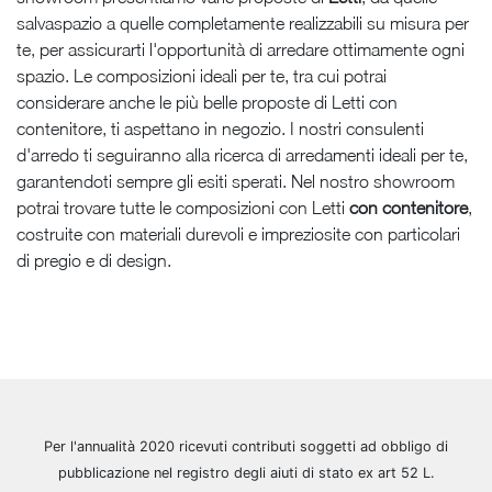
salvaspazio a quelle completamente realizzabili su misura per
te, per assicurarti l'opportunità di arredare ottimamente ogni
spazio. Le composizioni ideali per te, tra cui potrai
considerare anche le più belle proposte di Letti con
contenitore, ti aspettano in negozio. I nostri consulenti
d'arredo ti seguiranno alla ricerca di arredamenti ideali per te,
garantendoti sempre gli esiti sperati. Nel nostro showroom
potrai trovare tutte le composizioni con Letti
con contenitore
,
costruite con materiali durevoli e impreziosite con particolari
di pregio e di design.
Per l'annualità 2020 ricevuti contributi soggetti ad obbligo di
pubblicazione nel registro degli aiuti di stato ex art 52 L.