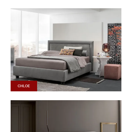
CHLOE