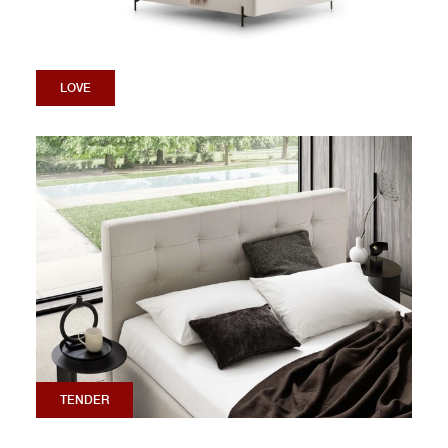
LOVE
TENDER