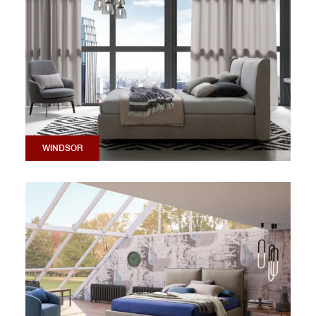
WINDSOR