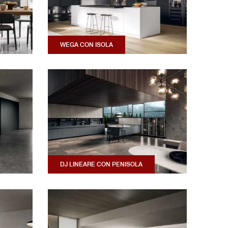
WEGA CON ISOLA
DJ LINEARE CON PENISOLA