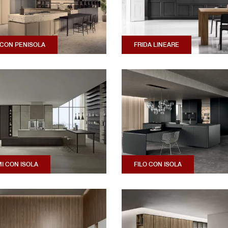
CON PENISOLA
FRIDA LINEARE
MI CON ISOLA
FILO CON ISOLA