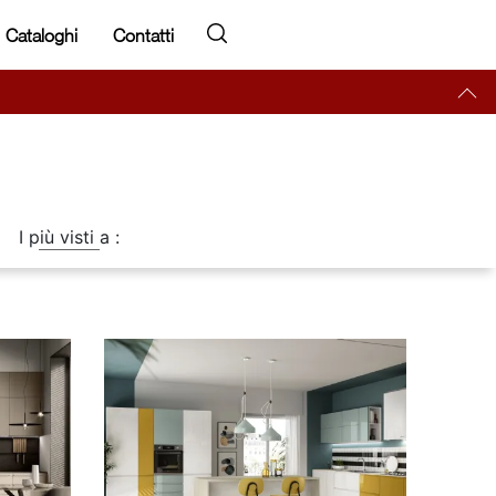
Cataloghi
Contatti
I più visti a :