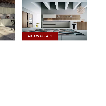
AREA 22 GOLA 01