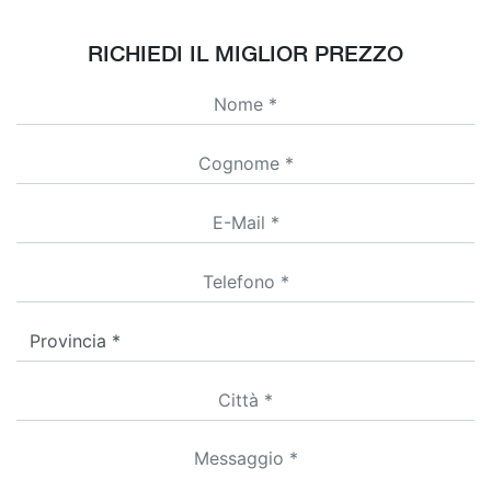
RICHIEDI IL MIGLIOR PREZZO