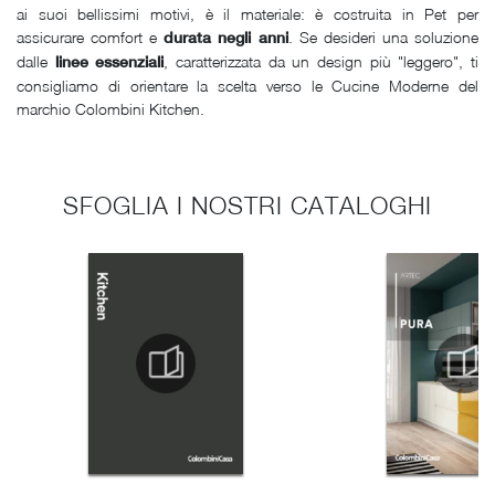
ai suoi bellissimi motivi, è il materiale: è costruita in Pet per
assicurare comfort e
. Se desideri una soluzione
durata negli anni
dalle
, caratterizzata da un design più "leggero", ti
linee essenziali
consigliamo di orientare la scelta verso le Cucine Moderne del
marchio Colombini Kitchen.
SFOGLIA I NOSTRI CATALOGHI