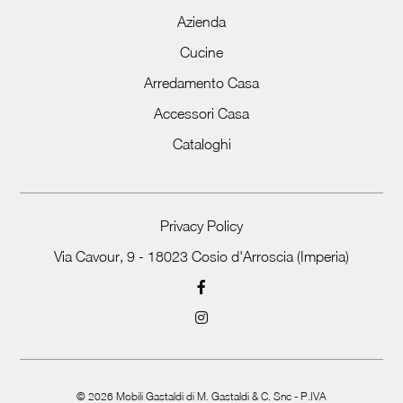
Azienda
Cucine
Arredamento Casa
Accessori Casa
Cataloghi
Privacy Policy
Via Cavour, 9 - 18023 Cosio d'Arroscia (Imperia)
©
2026
Mobili Gastaldi di M. Gastaldi & C. Snc - P.IVA