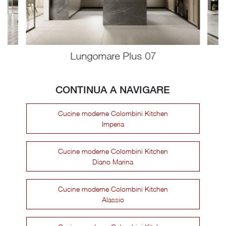
Lungomare Plus 07
CONTINUA A NAVIGARE
Cucine moderne Colombini Kitchen
Imperia
Cucine moderne Colombini Kitchen
Diano Marina
Cucine moderne Colombini Kitchen
Alassio