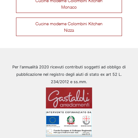
Cucine moderne Colombini Kitchen
Monaco
Cucine moderne Colombini Kitchen
Nizza
Per l'annualità 2020 ricevuti contributi soggetti ad obbligo di
pubblicazione nel registro degli aiuti di stato ex art 52 L.
234/2012 e ss.mm.