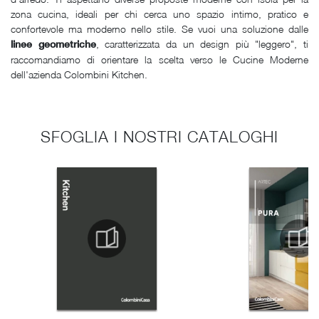
zona cucina, ideali per chi cerca uno spazio intimo, pratico e
confortevole ma moderno nello stile. Se vuoi una soluzione dalle
, caratterizzata da un design più "leggero", ti
linee geometriche
raccomandiamo di orientare la scelta verso le Cucine Moderne
dell'azienda Colombini Kitchen.
SFOGLIA I NOSTRI CATALOGHI