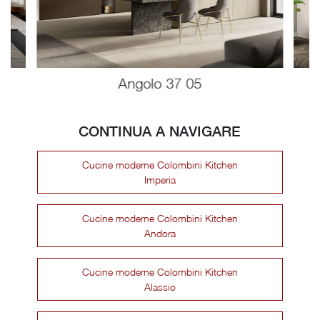
Angolo 37 05
CONTINUA A NAVIGARE
Cucine moderne Colombini Kitchen
Imperia
Cucine moderne Colombini Kitchen
Andora
Cucine moderne Colombini Kitchen
Alassio