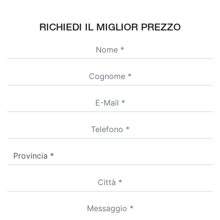
RICHIEDI IL MIGLIOR PREZZO