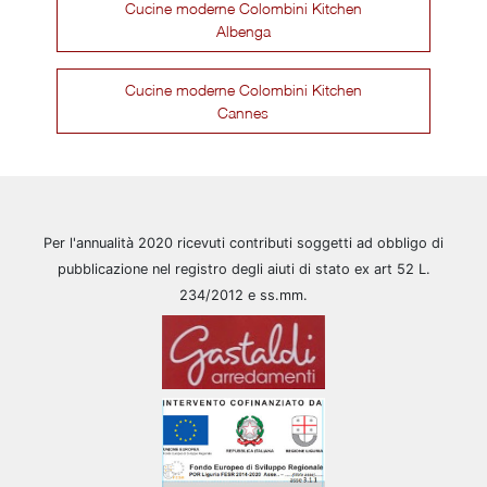
Cucine moderne Colombini Kitchen
Albenga
Cucine moderne Colombini Kitchen
Cannes
Per l'annualità 2020 ricevuti contributi soggetti ad obbligo di
pubblicazione nel registro degli aiuti di stato ex art 52 L.
234/2012 e ss.mm.