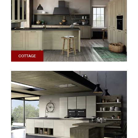
COTTAGE