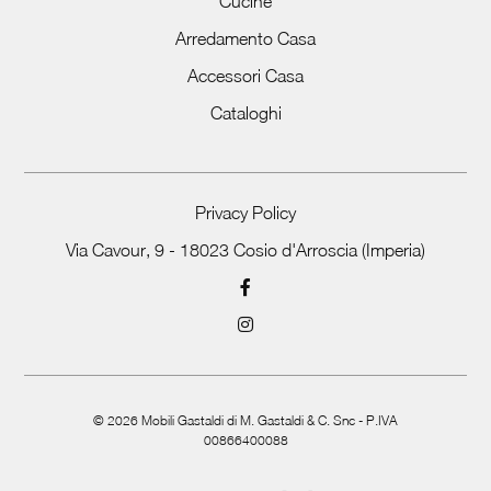
Cucine
Arredamento Casa
Accessori Casa
Cataloghi
Privacy Policy
Via Cavour, 9 - 18023 Cosio d'Arroscia (Imperia)
©
2026
Mobili Gastaldi di M. Gastaldi & C. Snc - P.IVA
00866400088