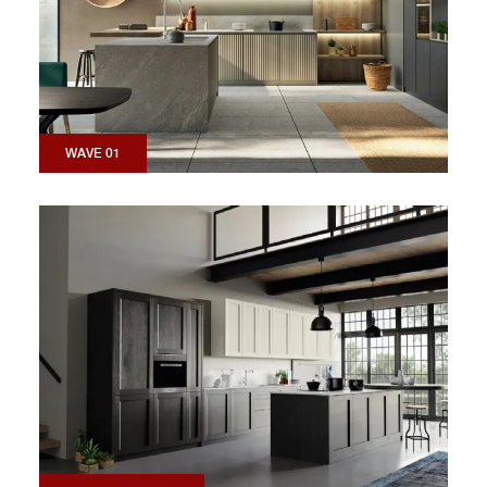
WAVE 01