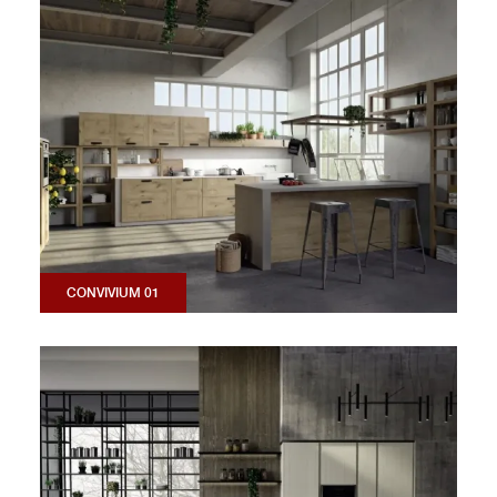
CONVIVIUM 01