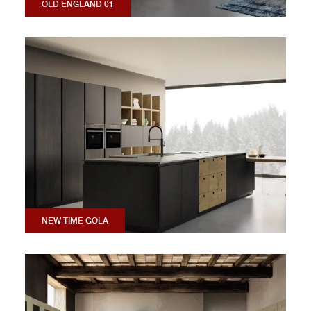
OLD ENGLAND 01
NEW TIME GOLA