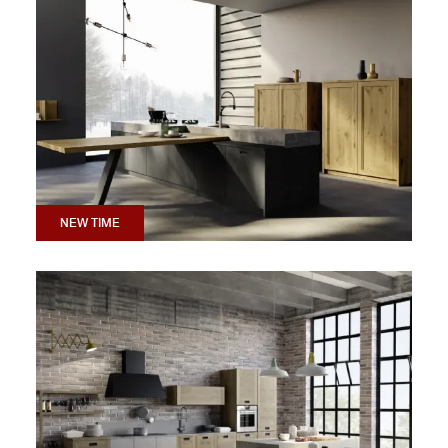
NEW TIME