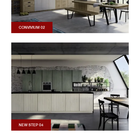
CONVIVIUM 02
NEW STEP 04