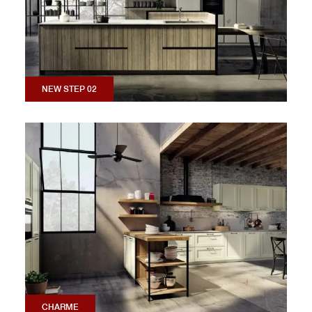
NEW STEP 02
CHARME