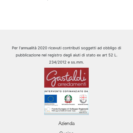
Per l'annualità 2020 ricevuti contributi soggetti ad obbligo di
pubblicazione nel registro degli aiuti di stato ex art 52 L.
234/2012 e ss.mm.
Azienda