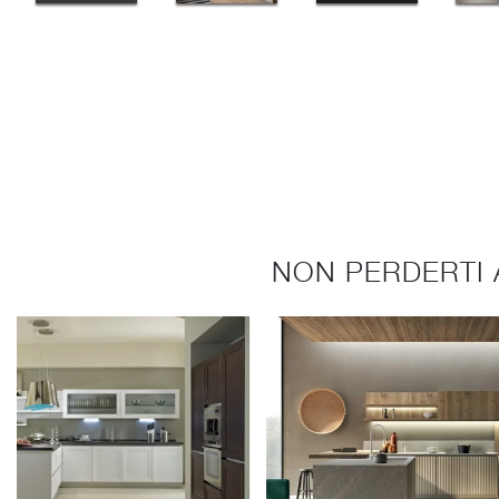
NON PERDERTI 