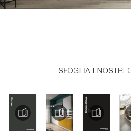
SFOGLIA I NOSTRI