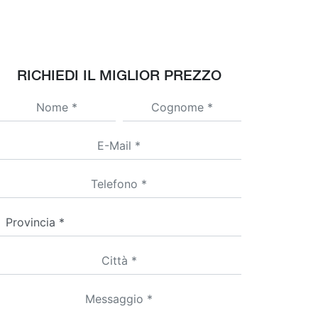
RICHIEDI IL MIGLIOR PREZZO