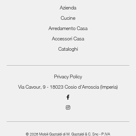
Azienda
Cucine
Arredamento Casa
Accessori Casa
Cataloghi
Privacy Policy
Via Cavour, 9 - 18023 Cosio d'Arroscia (Imperia)
©
2026
Mobili Gastaldi di M. Gastaldi & C. Snc - P.IVA