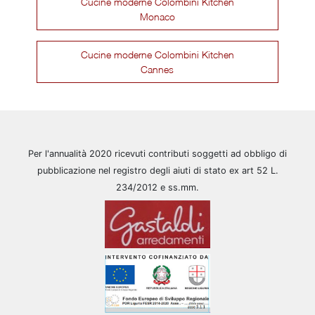
Cucine moderne Colombini Kitchen
Monaco
Cucine moderne Colombini Kitchen
Cannes
Per l'annualità 2020 ricevuti contributi soggetti ad obbligo di
pubblicazione nel registro degli aiuti di stato ex art 52 L.
234/2012 e ss.mm.