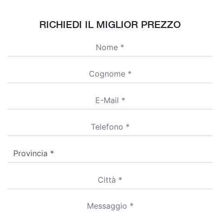
RICHIEDI IL MIGLIOR PREZZO