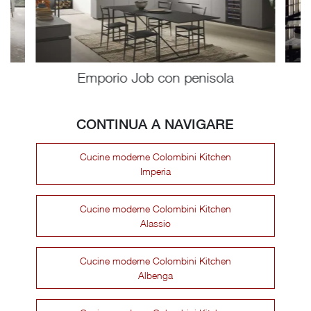
Emporio Job con penisola
CONTINUA A NAVIGARE
Cucine moderne Colombini Kitchen
Imperia
Cucine moderne Colombini Kitchen
Alassio
Cucine moderne Colombini Kitchen
Albenga