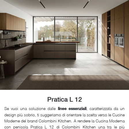
Pratica L 12
Se vuoi una soluzione dalle
, caratterizzata da un
linee essenziali
design più sobrio, ti suggeriamo di orientare la scelta verso le Cucine
Moderne del brand Colombini Kitchen. A rendere la Cucina Moderna
con penisola Pratica L 12 di Colombini Kitchen una tra le più