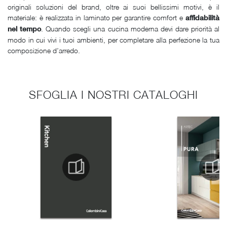
originali soluzioni del brand, oltre ai suoi bellissimi motivi, è il
materiale: è realizzata in laminato per garantire comfort e
affidabilità
. Quando scegli una cucina moderna devi dare priorità al
nel tempo
modo in cui vivi i tuoi ambienti, per completare alla perfezione la tua
composizione d’arredo.
SFOGLIA I NOSTRI CATALOGHI