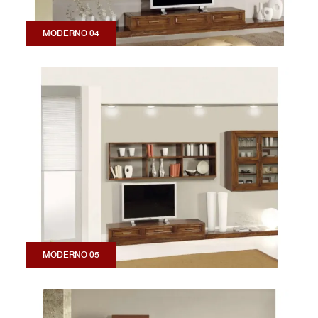
MODERNO 04
MODERNO 05