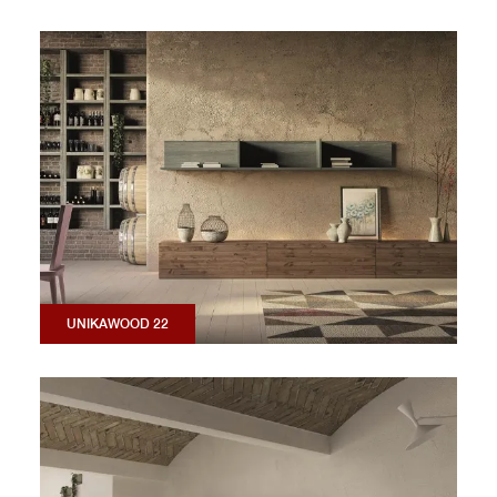
UNIKAWOOD 22