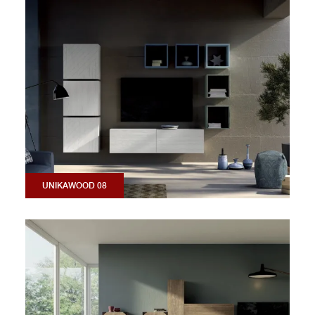
UNIKAWOOD 08