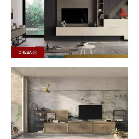
CHEBA 04