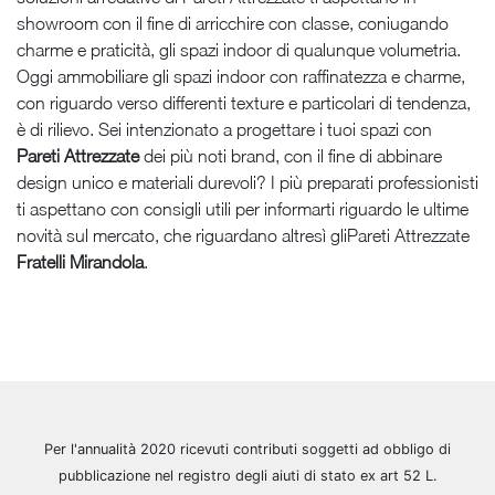
showroom con il fine di arricchire con classe, coniugando
charme e praticità, gli spazi indoor di qualunque volumetria.
Oggi ammobiliare gli spazi indoor con raffinatezza e charme,
con riguardo verso differenti texture e particolari di tendenza,
è di rilievo. Sei intenzionato a progettare i tuoi spazi con
Pareti Attrezzate
dei più noti brand, con il fine di abbinare
design unico e materiali durevoli? I più preparati professionisti
ti aspettano con consigli utili per informarti riguardo le ultime
novità sul mercato, che riguardano altresì gliPareti Attrezzate
Fratelli Mirandola
.
Per l'annualità 2020 ricevuti contributi soggetti ad obbligo di
pubblicazione nel registro degli aiuti di stato ex art 52 L.