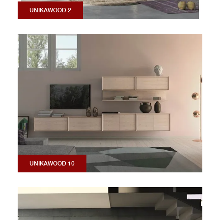
UNIKAWOOD 2
UNIKAWOOD 10