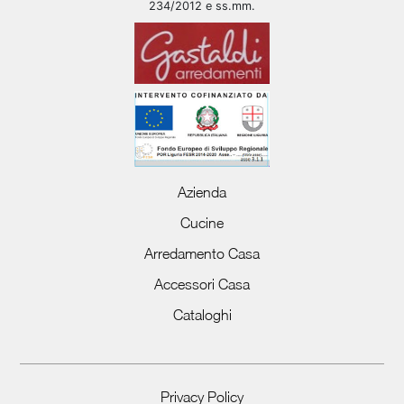
234/2012 e ss.mm.
Azienda
Cucine
Arredamento Casa
Accessori Casa
Cataloghi
Privacy Policy