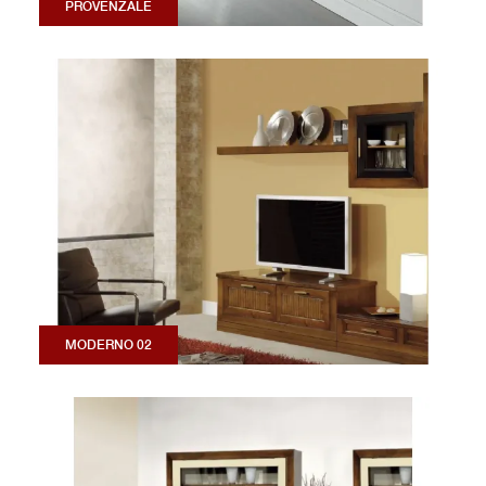
PROVENZALE
MODERNO 02