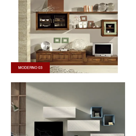
MODERNO 03