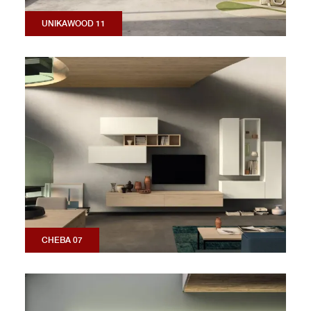
UNIKAWOOD 11
CHEBA 07