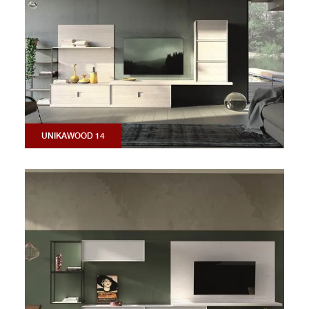
UNIKAWOOD 14