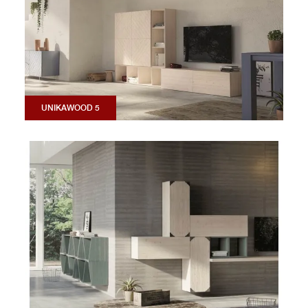
UNIKAWOOD 5