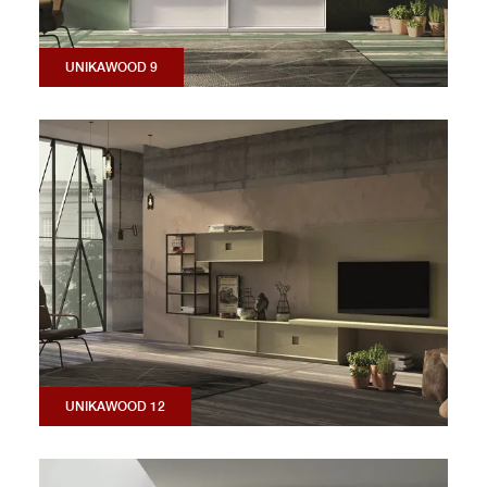
UNIKAWOOD 9
UNIKAWOOD 12