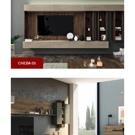
CHEBA 05