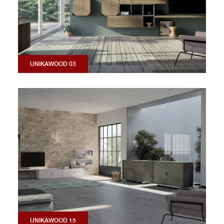
UNIKAWOOD 03
UNIKAWOOD 15