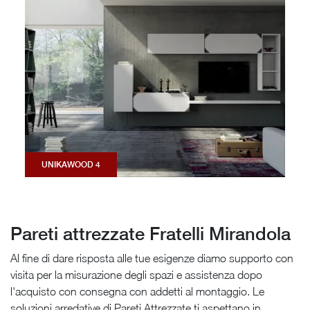
UNIKAWOOD 4
Pareti attrezzate Fratelli Mirandola
Al fine di dare risposta alle tue esigenze diamo supporto con
visita per la misurazione degli spazi e assistenza dopo
l'acquisto con consegna con addetti al montaggio. Le
soluzioni arredative di Pareti Attrezzate ti aspettano in