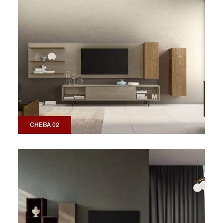
CHEBA 02