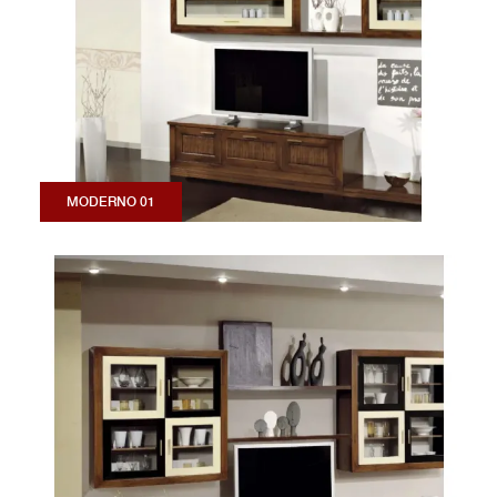
MODERNO 01