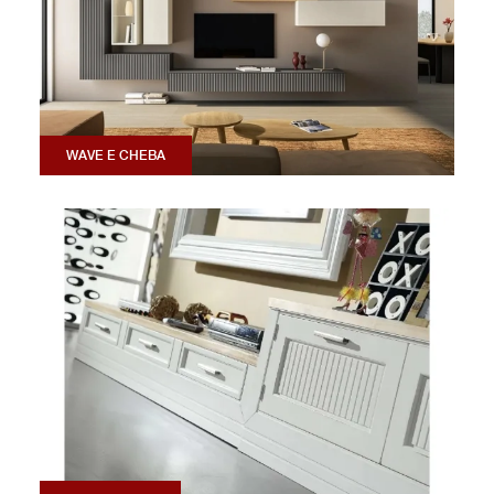
WAVE E CHEBA