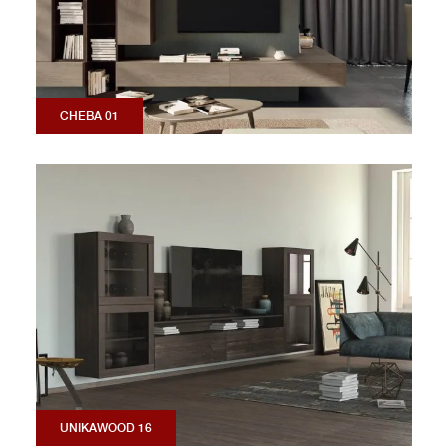
CHEBA 01
UNIKAWOOD 16