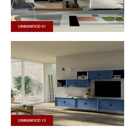
UNIKAWOOD 07
UNIKAWOOD 13