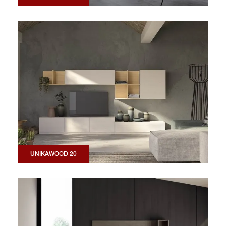
UNIKAWOOD 20