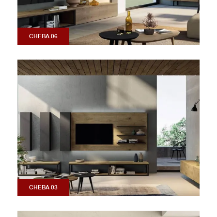
CHEBA 06
CHEBA 03