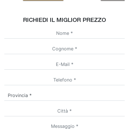
RICHIEDI IL MIGLIOR PREZZO