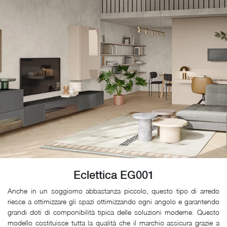
Eclettica EG001
Anche in un soggiorno abbastanza piccolo, questo tipo di arredo
riesce a ottimizzare gli spazi ottimizzando ogni angolo e garantendo
grandi doti di componibilità tipica delle soluzioni moderne. Questo
modello costituisce tutta la qualità che il marchio assicura grazie a