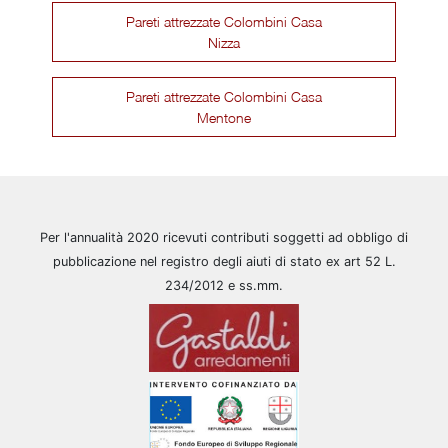
Pareti attrezzate Colombini Casa
Nizza
Pareti attrezzate Colombini Casa
Mentone
Per l'annualità 2020 ricevuti contributi soggetti ad obbligo di
pubblicazione nel registro degli aiuti di stato ex art 52 L.
234/2012 e ss.mm.