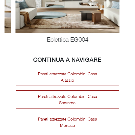
Eclettica EG004
CONTINUA A NAVIGARE
Pareti attrezzate Colombini Casa
Alassio
Pareti attrezzate Colombini Casa
Sanremo
Pareti attrezzate Colombini Casa
Monaco