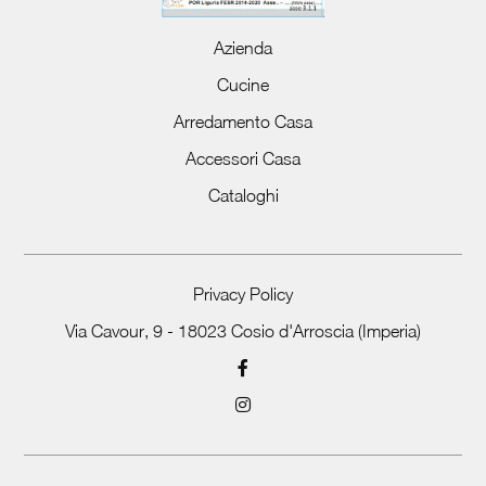
Azienda
Cucine
Arredamento Casa
Accessori Casa
Cataloghi
Privacy Policy
Via Cavour, 9 - 18023 Cosio d'Arroscia (Imperia)