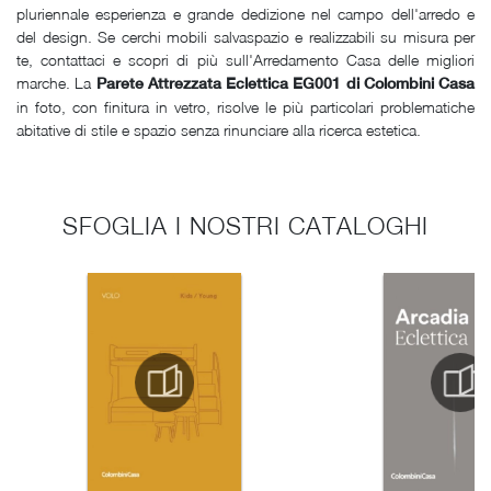
pluriennale esperienza e grande dedizione nel campo dell'arredo e
del design. Se cerchi mobili salvaspazio e realizzabili su misura per
te, contattaci e scopri di più sull'Arredamento Casa delle migliori
marche. La
Parete Attrezzata Eclettica EG001 di Colombini Casa
in foto, con finitura in vetro, risolve le più particolari problematiche
abitative di stile e spazio senza rinunciare alla ricerca estetica.
SFOGLIA I NOSTRI CATALOGHI