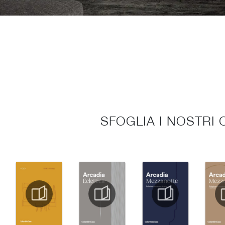
SFOGLIA I NOSTRI