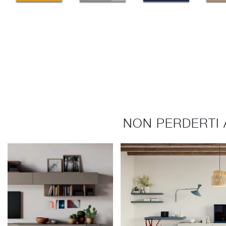
NON PERDERTI 