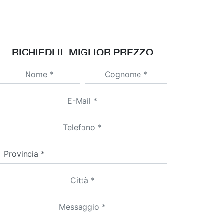
RICHIEDI IL MIGLIOR PREZZO