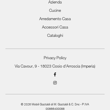
Azienda
Cucine
Arredamento Casa
Accessori Casa
Cataloghi
Privacy Policy
Via Cavour, 9 - 18023 Cosio d'Arroscia (Imperia)
©
2026
Mobili Gastaldi di M. Gastaldi & C. Snc - P.IVA
00866400088