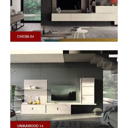
CHEBA 04
UNIKAWOOD 14