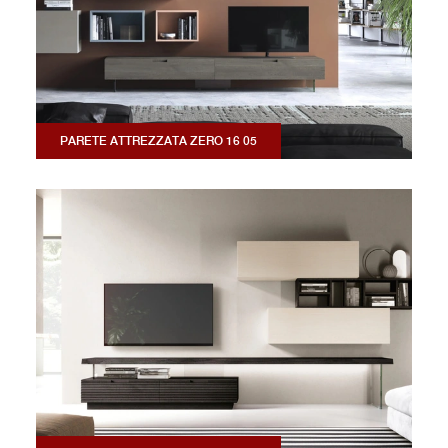
PARETE ATTREZZATA ZERO 16 05