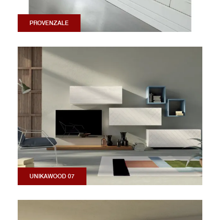
PROVENZALE
UNIKAWOOD 07