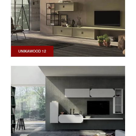
UNIKAWOOD 12