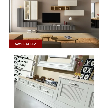
WAVE E CHEBA