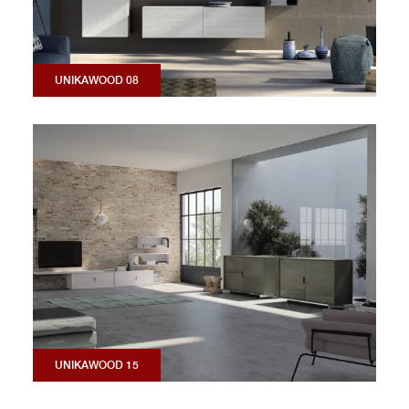
UNIKAWOOD 08
UNIKAWOOD 15