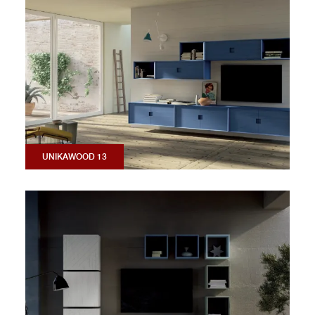
UNIKAWOOD 13