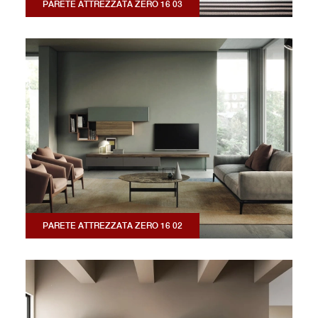
PARETE ATTREZZATA ZERO 16 03
PARETE ATTREZZATA ZERO 16 02