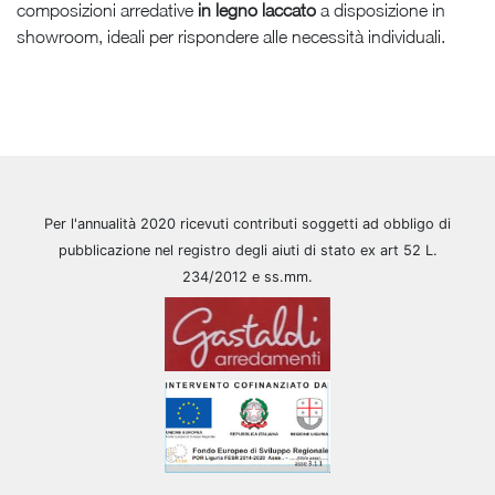
composizioni arredative
in legno laccato
a disposizione in
showroom, ideali per rispondere alle necessità individuali.
Per l'annualità 2020 ricevuti contributi soggetti ad obbligo di
pubblicazione nel registro degli aiuti di stato ex art 52 L.
234/2012 e ss.mm.