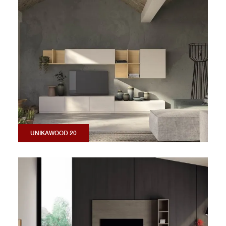
UNIKAWOOD 20