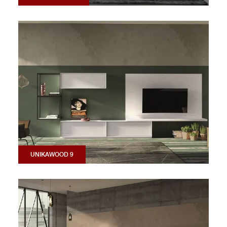
UNIKAWOOD 9