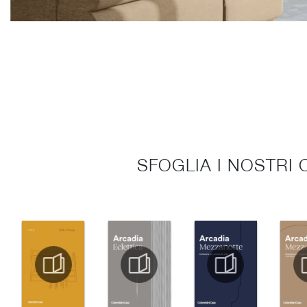
SFOGLIA I NOSTRI