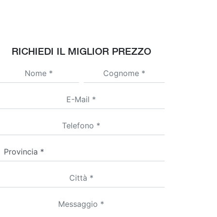
RICHIEDI IL MIGLIOR PREZZO