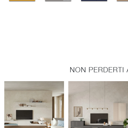
NON PERDERTI 