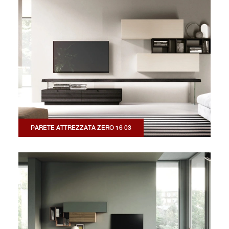
PARETE ATTREZZATA ZERO 16 03