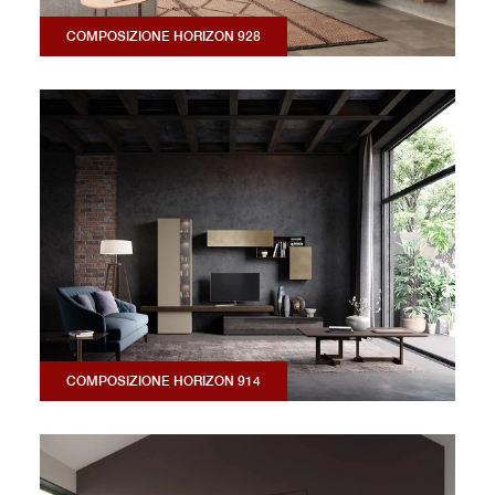
COMPOSIZIONE HORIZON 928
COMPOSIZIONE HORIZON 914