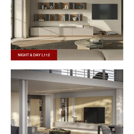
NIGHT & DAY L112