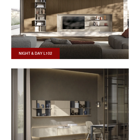
NIGHT & DAY L102