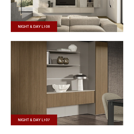
NIGHT & DAY L108
NIGHT & DAY L107