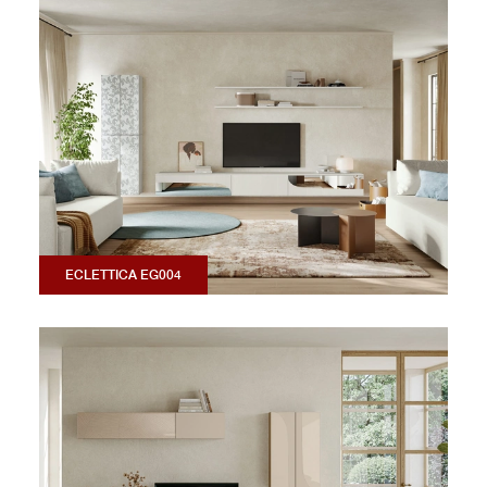
ECLETTICA EG004