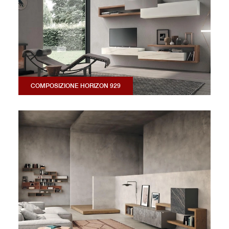
COMPOSIZIONE HORIZON 929