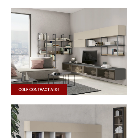
GOLF CONTRACT A104