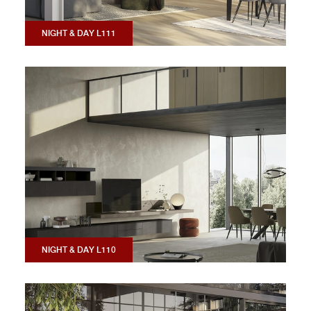
NIGHT & DAY L111
NIGHT & DAY L110