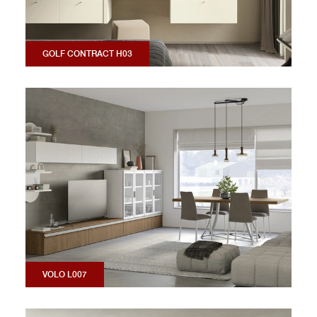
GOLF CONTRACT H03
VOLO L007