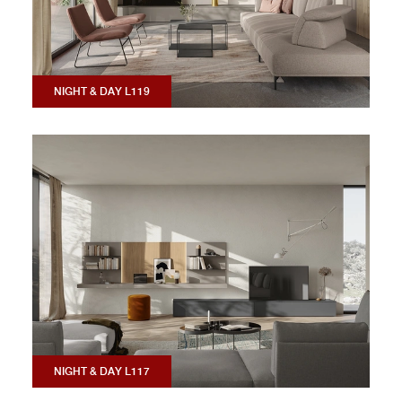
NIGHT & DAY L119
NIGHT & DAY L117