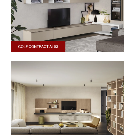
GOLF CONTRACT A103