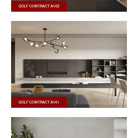
GOLF CONTRACT A102
GOLF CONTRACT A101