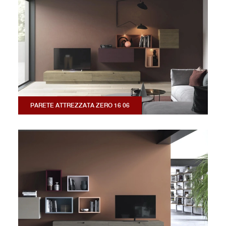
PARETE ATTREZZATA ZERO 16 06