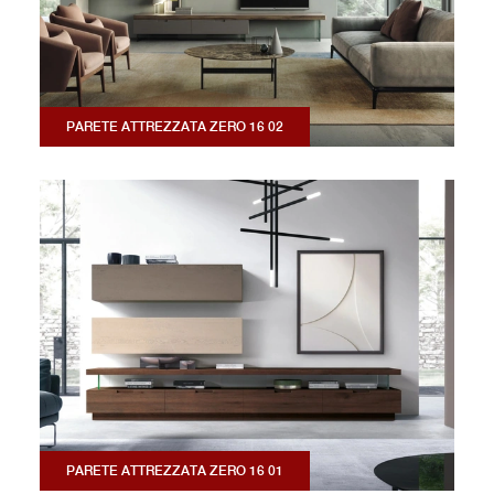
PARETE ATTREZZATA ZERO 16 02
PARETE ATTREZZATA ZERO 16 01