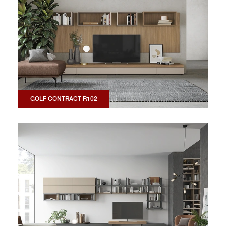
GOLF CONTRACT R102