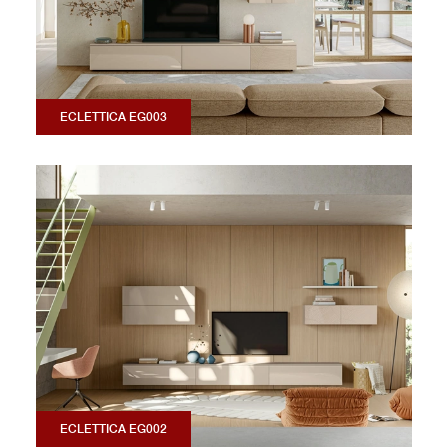
ECLETTICA EG003
ECLETTICA EG002