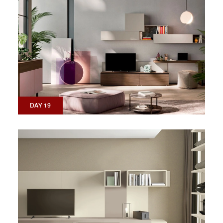
DAY 19