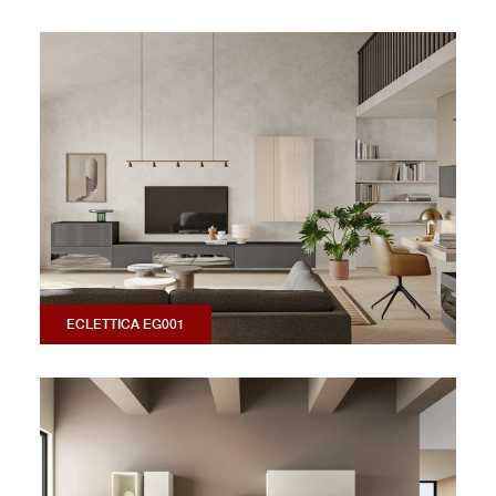
ECLETTICA EG001