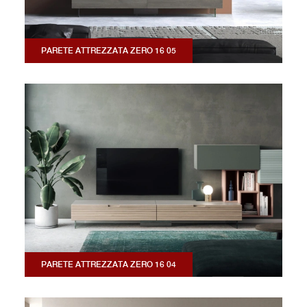
PARETE ATTREZZATA ZERO 16 05
PARETE ATTREZZATA ZERO 16 04