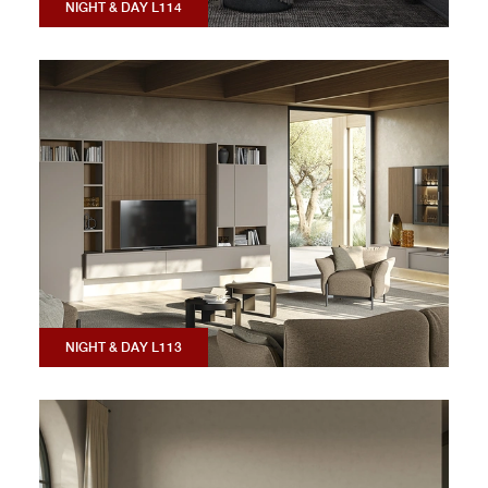
NIGHT & DAY L114
NIGHT & DAY L113