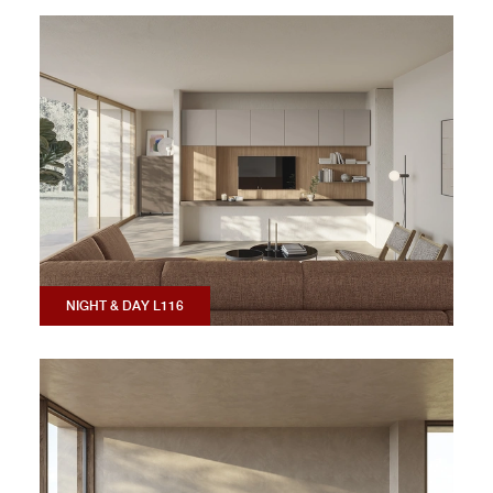
NIGHT & DAY L116