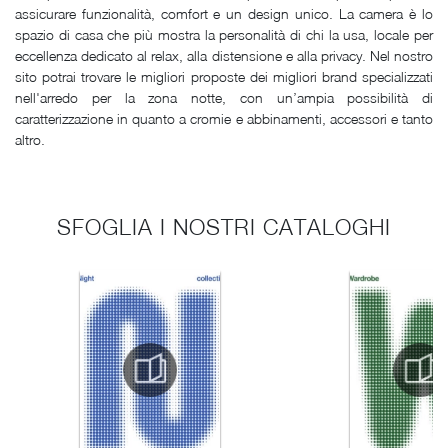
assicurare funzionalità, comfort e un design unico. La camera è lo
spazio di casa che più mostra la personalità di chi la usa, locale per
eccellenza dedicato al relax, alla distensione e alla privacy. Nel nostro
sito potrai trovare le migliori proposte dei migliori brand specializzati
nell'arredo per la zona notte, con un’ampia possibilità di
caratterizzazione in quanto a cromie e abbinamenti, accessori e tanto
altro.
SFOGLIA I NOSTRI CATALOGHI