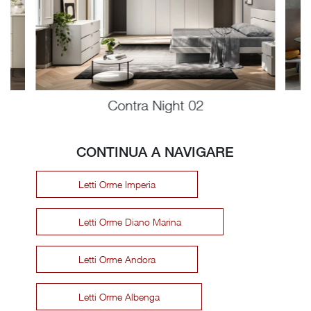
Contra Night 02
CONTINUA A NAVIGARE
Letti Orme Imperia
Letti Orme Diano Marina
Letti Orme Andora
Letti Orme Albenga