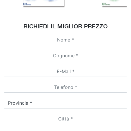
RICHIEDI IL MIGLIOR PREZZO