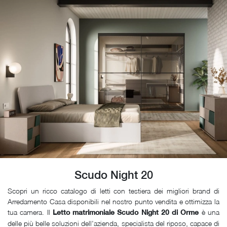
Scudo Night 20
Scopri un ricco catalogo di letti con testiera dei migliori brand di
Arredamento Casa disponibili nel nostro punto vendita e ottimizza la
tua camera. Il
è una
Letto matrimoniale Scudo Night 20 di Orme
delle più belle soluzioni dell'azienda, specialista del riposo, capace di