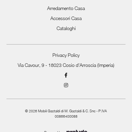
Arredamento Casa
Accessori Casa
Cataloghi
Privacy Policy
Via Cavour, 9 - 18023 Cosio d'Arroscia (Imperia)
©
2026
Mobili Gastaldi di M. Gastaldi & C. Snc - P.IVA
00866400088