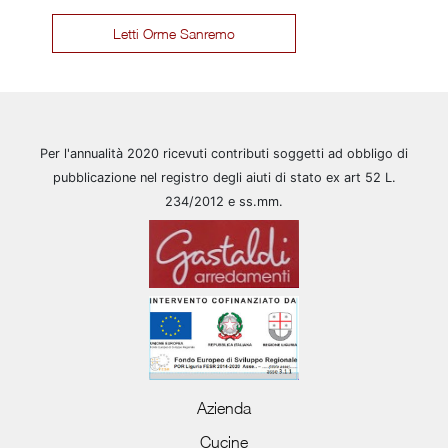
Letti Orme Sanremo
Per l'annualità 2020 ricevuti contributi soggetti ad obbligo di
pubblicazione nel registro degli aiuti di stato ex art 52 L.
234/2012 e ss.mm.
Azienda
Cucine