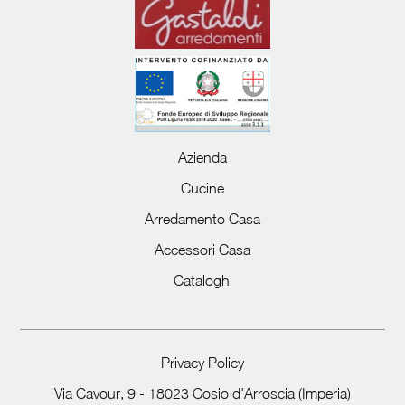
Azienda
Cucine
Arredamento Casa
Accessori Casa
Cataloghi
Privacy Policy
Via Cavour, 9 - 18023 Cosio d'Arroscia (Imperia)