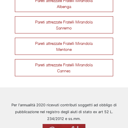
Pareti attrezzate Fratelli Mirandola
Albenga
Pareti attrezzate Fratelli Mirandola
Sanremo
Pareti attrezzate Fratelli Mirandola
Mentone
Pareti attrezzate Fratelli Mirandola
Cannes
Per l'annualità 2020 ricevuti contributi soggetti ad obbligo di
pubblicazione nel registro degli aiuti di stato ex art 52 L.
234/2012 e ss.mm.