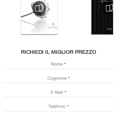
RICHIEDI IL MIGLIOR PREZZO