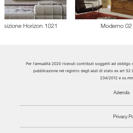
sizione Horizon 1021
Moderno 02
Per l'annualità 2020 ricevuti contributi soggetti ad obbligo 
pubblicazione nel registro degli aiuti di stato ex art 52 
234/2012 e ss.m
Azienda
Privacy Po