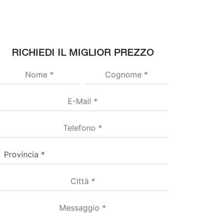
RICHIEDI IL MIGLIOR PREZZO