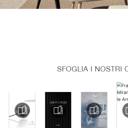
SFOGLIA I NOSTRI