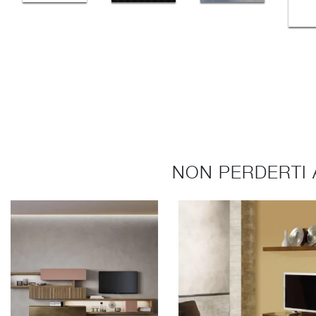
NON PERDERTI 