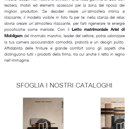
testiera, mobili ed elementi accessori per la zona del riposo dei
migliori produttori. Se desideri creare un'atmosfera intima e
rilassante, il modello visibile in foto fa per te: nella stanza del relax
dovrai creare un'atmosfera rilassante, per farti rigenerare le energie
psicofisiche come meritate. Con il
Letto matrimoniale Ariel di
del rinomato marchio, leader del settore, potrai valorizzare
Mobilgam
la tua camera assicurandoti comodità, praticità e un design pulito.
Affidabilità delle finiture e grande comfort sono gli aspetti che
distinguono tutti i prodotti della firma, tra cui anche il letto in legno
nell'immagine.
SFOGLIA I NOSTRI CATALOGHI