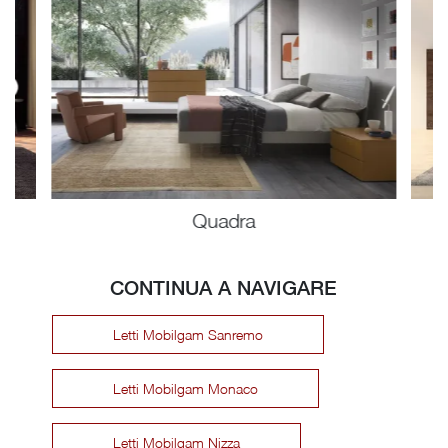
Quadra
CONTINUA A NAVIGARE
Letti Mobilgam Sanremo
Letti Mobilgam Monaco
Letti Mobilgam Nizza