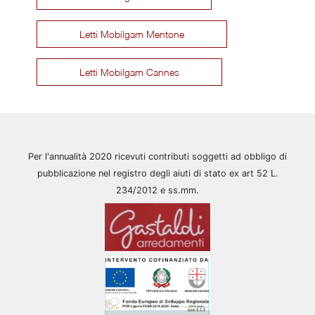
Letti Mobilgam Mentone
Letti Mobilgam Cannes
Per l'annualità 2020 ricevuti contributi soggetti ad obbligo di
pubblicazione nel registro degli aiuti di stato ex art 52 L.
234/2012 e ss.mm.