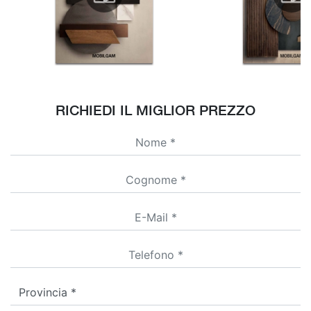
RICHIEDI IL MIGLIOR PREZZO