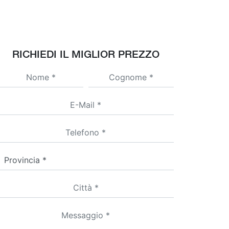
RICHIEDI IL MIGLIOR PREZZO