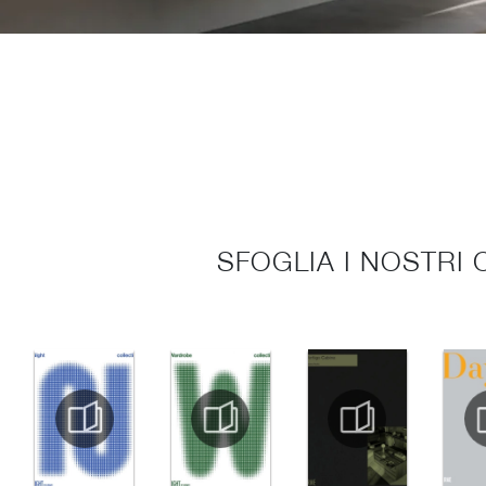
SFOGLIA I NOSTRI