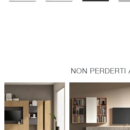
NON PERDERTI 