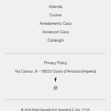
Azienda
Cucine
Arredamento Casa
Accessori Casa
Cataloghi
Privacy Policy
Via Cavour, 9 - 18023 Cosio d'Arroscia (Imperia)
©
2026
Mobili Gastaldi di M. Gastaldi & C. Snc - P.IVA