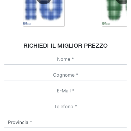
RICHIEDI IL MIGLIOR PREZZO