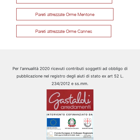
Pareti attrezzate Orme Mentone
Pareti attrezzate Orme Cannes
Per l'annualità 2020 ricevuti contributi soggetti ad obbligo di
pubblicazione nel registro degli aiuti di stato ex art 52 L.
234/2012 e ss.mm.