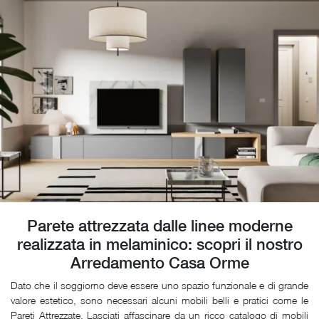
Parete attrezzata dalle linee moderne
realizzata in melaminico: scopri il nostro
Arredamento Casa Orme
Dato che il soggiorno deve essere uno spazio funzionale e di grande
valore estetico, sono necessari alcuni mobili belli e pratici come le
Pareti Attrezzate. Lasciati affascinare da un ricco catalogo di mobili