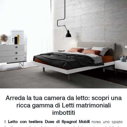
Arreda la tua camera da letto: scopri una
ricca gamma di Letti matrimoniali
imbottiti
Il
ricrea uno spazio
Letto con testiera Duse di Spagnol Mobili