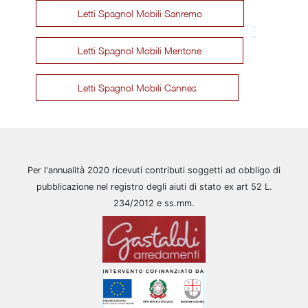
Letti Spagnol Mobili Sanremo
Letti Spagnol Mobili Mentone
Letti Spagnol Mobili Cannes
Per l'annualità 2020 ricevuti contributi soggetti ad obbligo di
pubblicazione nel registro degli aiuti di stato ex art 52 L.
234/2012 e ss.mm.