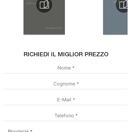
RICHIEDI IL MIGLIOR PREZZO