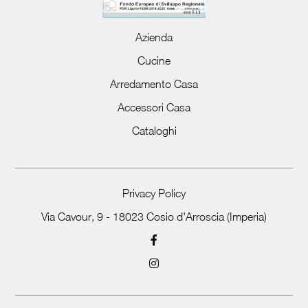
Azienda
Cucine
Arredamento Casa
Accessori Casa
Cataloghi
Privacy Policy
Via Cavour, 9 - 18023 Cosio d'Arroscia (Imperia)