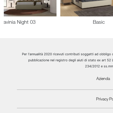
Lavinia Night 03
Basic
Per l'annualità 2020 ricevuti contributi soggetti ad obbligo 
pubblicazione nel registro degli aiuti di stato ex art 52 
234/2012 e ss.m
Azienda
Privacy Po