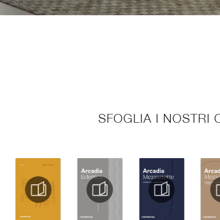
SFOGLIA I NOSTRI