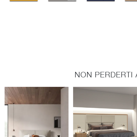
NON PERDERTI 