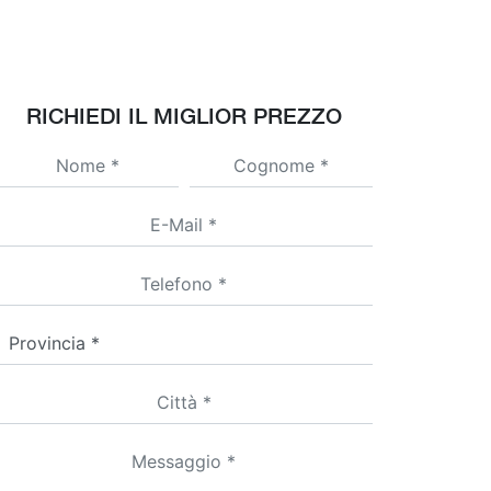
RICHIEDI IL MIGLIOR PREZZO