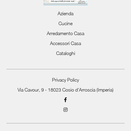
Azienda
Cucine
Arredamento Casa
Accessori Casa
Cataloghi
Privacy Policy
Via Cavour, 9 - 18023 Cosio d'Arroscia (Imperia)