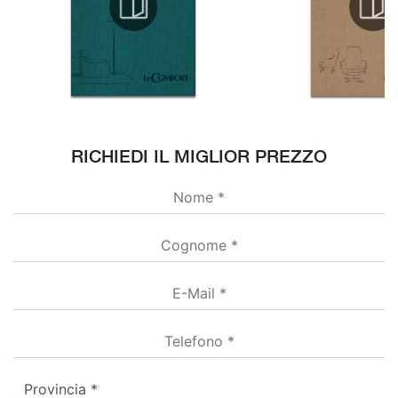
RICHIEDI IL MIGLIOR PREZZO