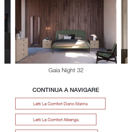
Gaia Night 32
CONTINUA A NAVIGARE
Letti Le Comfort Diano Marina
Letti Le Comfort Albenga