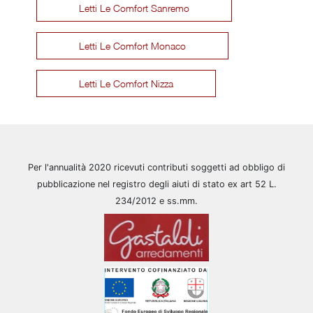
Letti Le Comfort Sanremo
Letti Le Comfort Monaco
Letti Le Comfort Nizza
Per l'annualità 2020 ricevuti contributi soggetti ad obbligo di
pubblicazione nel registro degli aiuti di stato ex art 52 L.
234/2012 e ss.mm.