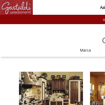
Az
Marca