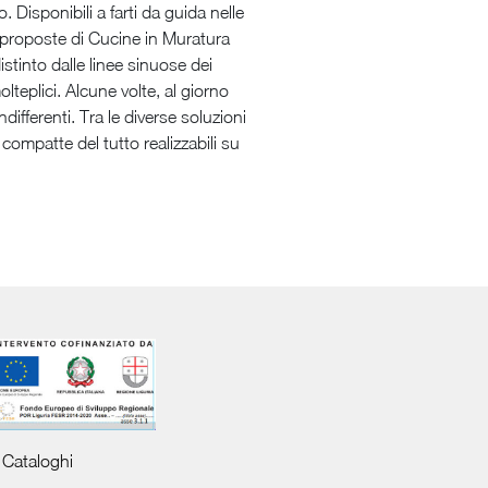
 Disponibili a farti da guida nelle
e proposte di Cucine in Muratura
istinto dalle linee sinuose dei
teplici. Alcune volte, al giorno
differenti. Tra le diverse soluzioni
mpatte del tutto realizzabili su
Cataloghi