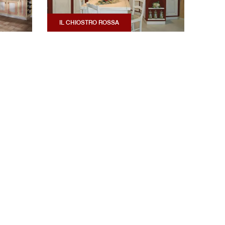
IL CHIOSTRO ROSSA