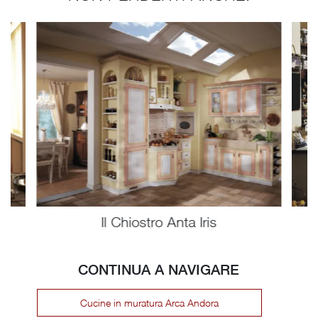
Il Chiostro Anta Iris
CONTINUA A NAVIGARE
Cucine in muratura Arca Andora