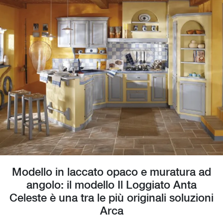
Modello in laccato opaco e muratura ad
angolo: il modello Il Loggiato Anta
Celeste è una tra le più originali soluzioni
Arca