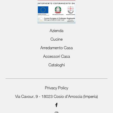
Azienda
Cucine
Arredamento Casa
Accessori Casa
Cataloghi
Privacy Policy
Via Cavour, 9 - 18023 Cosio d'Arroscia (Imperia)