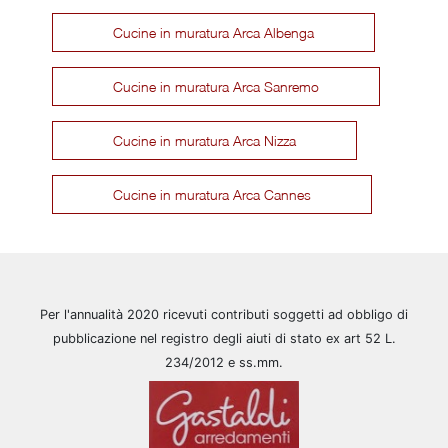
Cucine in muratura Arca Albenga
Cucine in muratura Arca Sanremo
Cucine in muratura Arca Nizza
Cucine in muratura Arca Cannes
Per l'annualità 2020 ricevuti contributi soggetti ad obbligo di
pubblicazione nel registro degli aiuti di stato ex art 52 L.
234/2012 e ss.mm.