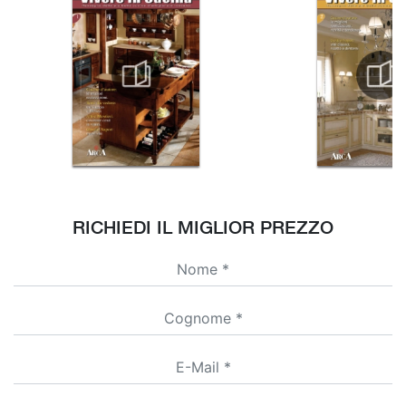
RICHIEDI IL MIGLIOR PREZZO