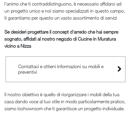
l'animo che ti contraddistinguono, è necessario affidarsi ad
un progetto unico e noi siamo specializzati in questo campo,
ti garantiamo per questo un vasto assortimento di servizi
Se desideri progettare il concept d'arredo che hai sempre
sognato, affidati al nostro negozio di Cucine in Muratura
vicino a Nizza
Contattaci e ottieni informazioni su mobili e
preventivi
Il nostro obiettivo è quello di riorganizzare i mobili della tua
casa dando voce al tuo stile in modo particolarmente pratico,
siamo loshowroom che ti garantisce un progetto individuale.