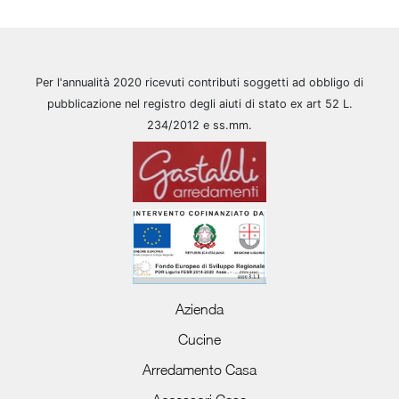
Per l'annualità 2020 ricevuti contributi soggetti ad obbligo di
pubblicazione nel registro degli aiuti di stato ex art 52 L.
234/2012 e ss.mm.
Azienda
Cucine
Arredamento Casa