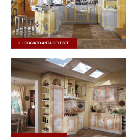
IL LOGGIATO ANTA CELESTE