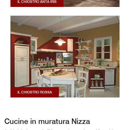
IL CHIOSTRO ANTA IRIS
IL CHIOSTRO ROSSA
Cucine in muratura Nizza