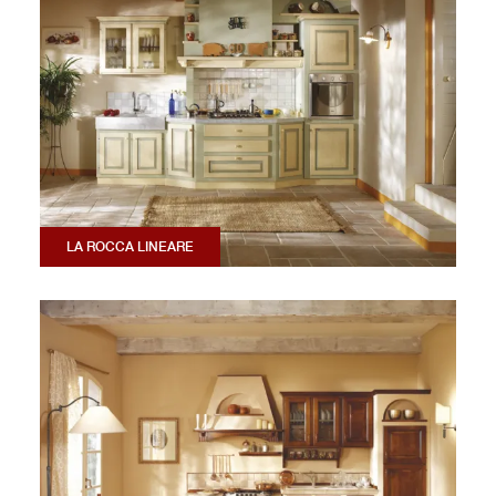
LA ROCCA LINEARE