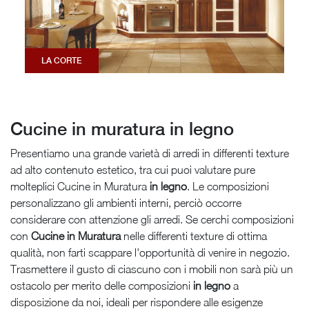
LA CORTE
Cucine in muratura in legno
Presentiamo una grande varietà di arredi in differenti texture
ad alto contenuto estetico, tra cui puoi valutare pure
molteplici Cucine in Muratura
in legno
. Le composizioni
personalizzano gli ambienti interni, perciò occorre
considerare con attenzione gli arredi. Se cerchi composizioni
con
Cucine in Muratura
nelle differenti texture di ottima
qualità, non farti scappare l'opportunità di venire in negozio.
Trasmettere il gusto di ciascuno con i mobili non sarà più un
ostacolo per merito delle composizioni
in legno
a
disposizione da noi, ideali per rispondere alle esigenze