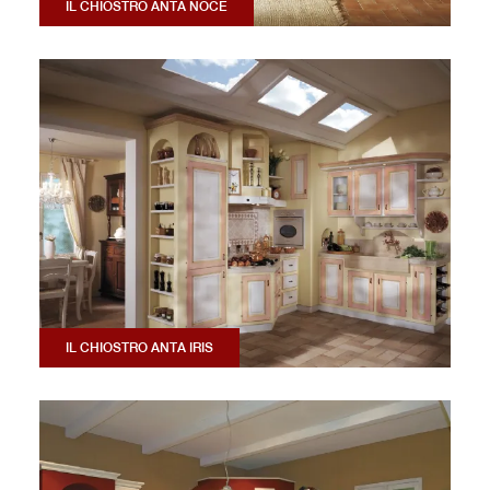
IL CHIOSTRO ANTA NOCE
IL CHIOSTRO ANTA IRIS