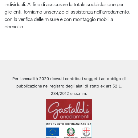
individuali. Al fine di assicurare la totale soddisfazione per
gliclienti, forniamo unservizio di assistenza nell'arredamento,
con la verifica delle misure e con montaggio mobili a
domicilio.
Per l'annualità 2020 ricevuti contributi soggetti ad obbligo di
pubblicazione nel registro degli aiuti di stato ex art 52 L.
234/2012 e ss.mm.