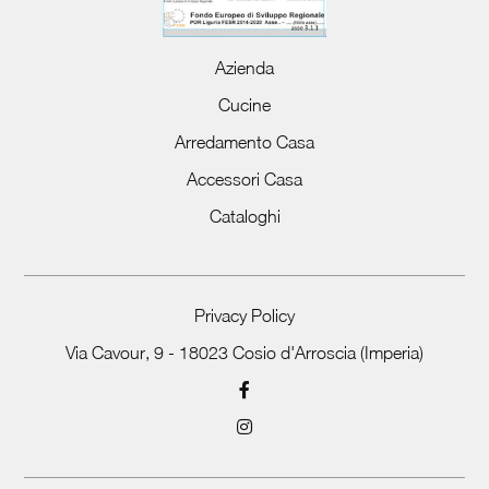
Azienda
Cucine
Arredamento Casa
Accessori Casa
Cataloghi
Privacy Policy
Via Cavour, 9 - 18023 Cosio d'Arroscia (Imperia)