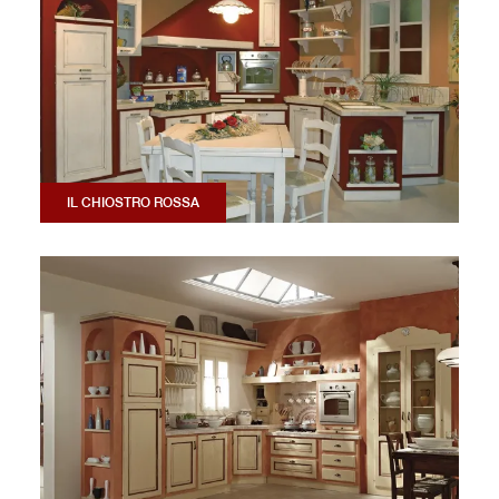
IL CHIOSTRO ROSSA