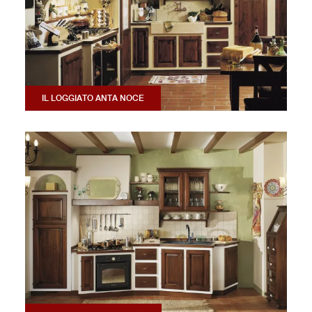
IL LOGGIATO ANTA NOCE