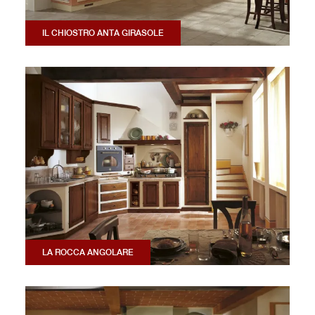
IL CHIOSTRO ANTA GIRASOLE
LA ROCCA ANGOLARE