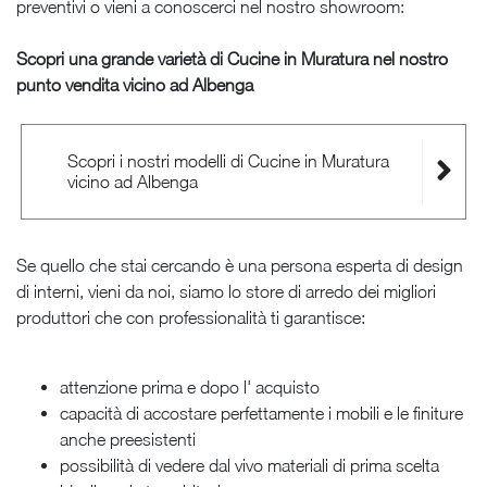
preventivi o vieni a conoscerci nel nostro showroom:
Scopri una grande varietà di Cucine in Muratura nel nostro
punto vendita vicino ad Albenga
Scopri i nostri modelli di Cucine in Muratura
vicino ad Albenga
Se quello che stai cercando è una persona esperta di design
di interni, vieni da noi, siamo lo store di arredo dei migliori
produttori che con professionalità ti garantisce:
attenzione prima e dopo l' acquisto
capacità di accostare perfettamente i mobili e le finiture
anche preesistenti
possibilità di vedere dal vivo materiali di prima scelta