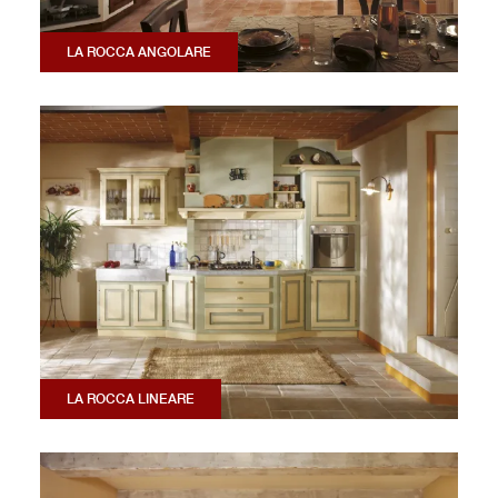
LA ROCCA ANGOLARE
LA ROCCA LINEARE