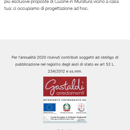
più esclusive proposte di Cucine in Muratura vicino a casa
tua: ci occupiamo di progettazione ad hoc.
Per l'annualità 2020 ricevuti contributi soggetti ad obbligo di
pubblicazione nel registro degli aiuti di stato ex art 52 L.
234/2012 e ss.mm.