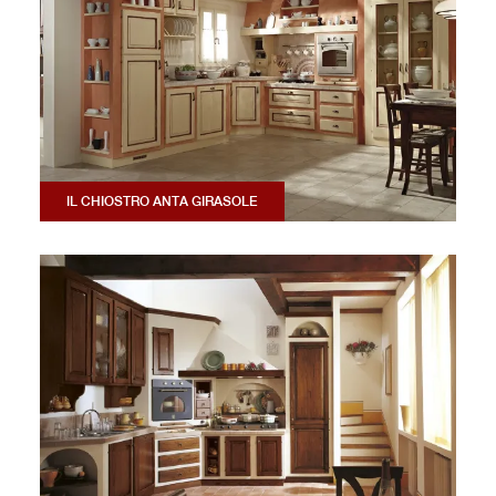
IL CHIOSTRO ANTA GIRASOLE