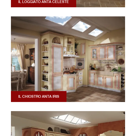
IL LOGGIATO ANTA CELESTE
IL CHIOSTRO ANTA IRIS