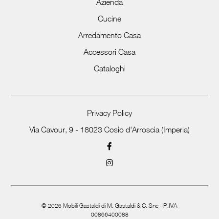
Azienda
Cucine
Arredamento Casa
Accessori Casa
Cataloghi
Privacy Policy
Via Cavour, 9 - 18023 Cosio d'Arroscia (Imperia)
©
2026
Mobili Gastaldi di M. Gastaldi & C. Snc - P.IVA
00866400088