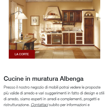
LA CORTE
Cucine in muratura Albenga
Presso il nostro negozio di mobili potrai vedere le proposte
più valide di arredo e vari suggerimenti in fatto di design e stili
di arredo, siamo esperti in arredi e complementi, progetti e
ristrutturazione.
Contattaci
subito per informazioni e