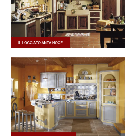
IL LOGGIATO ANTA NOCE