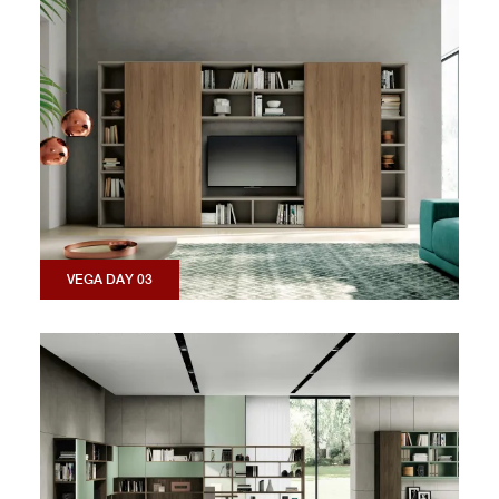
VEGA DAY 03