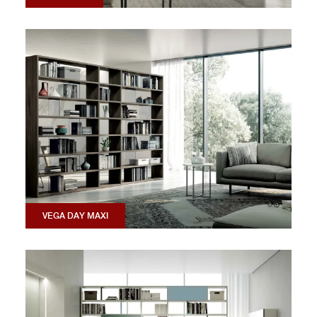
VEGA DAY MAXI