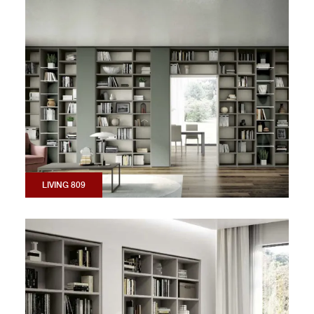
LIVING 809