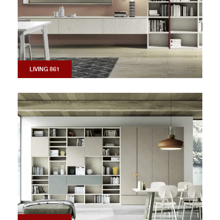
LIVING 861