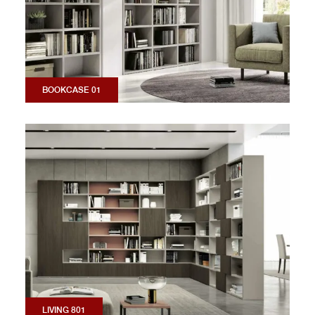
BOOKCASE 01
LIVING 801