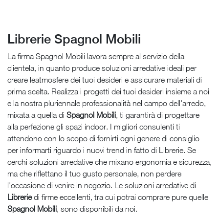
Librerie Spagnol Mobili
La firma Spagnol Mobili lavora sempre al servizio della
clientela, in quanto produce soluzioni arredative ideali per
creare leatmosfere dei tuoi desideri e assicurare materiali di
prima scelta. Realizza i progetti dei tuoi desideri insieme a noi
e la nostra pluriennale professionalità nel campo dell'arredo,
mixata a quella di
Spagnol Mobili
, ti garantirà di progettare
alla perfezione gli spazi indoor. I migliori consulenti ti
attendono con lo scopo di fornirti ogni genere di consiglio
per informarti riguardo i nuovi trend in fatto di Librerie. Se
cerchi soluzioni arredative che mixano ergonomia e sicurezza,
ma che riflettano il tuo gusto personale, non perdere
l'occasione di venire in negozio. Le soluzioni arredative di
Librerie
di firme eccellenti, tra cui potrai comprare pure quelle
Spagnol Mobili
, sono disponibili da noi.