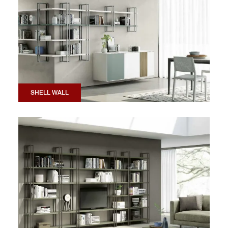
SHELL WALL