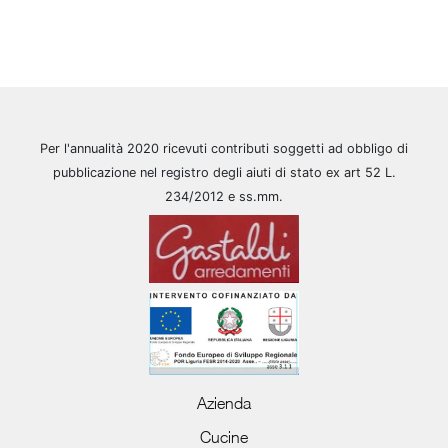
Per l'annualità 2020 ricevuti contributi soggetti ad obbligo di
pubblicazione nel registro degli aiuti di stato ex art 52 L.
234/2012 e ss.mm.
Azienda
Cucine