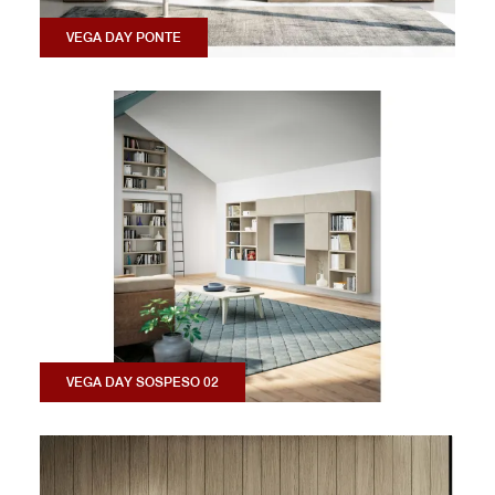
VEGA DAY PONTE
VEGA DAY SOSPESO 02