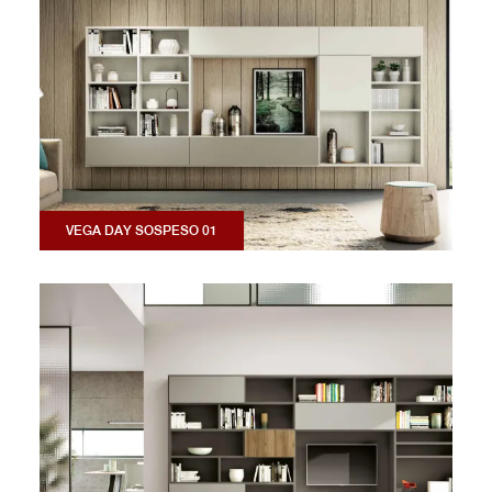
VEGA DAY SOSPESO 01