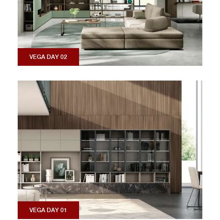
VEGA DAY 02
VEGA DAY 01