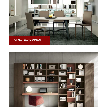
VEGA DAY PASSANTE