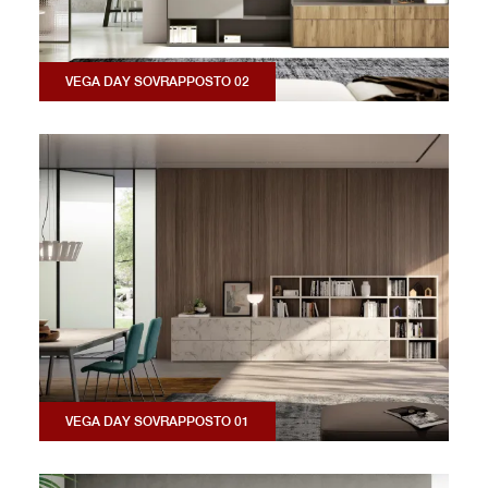
VEGA DAY SOVRAPPOSTO 02
VEGA DAY SOVRAPPOSTO 01