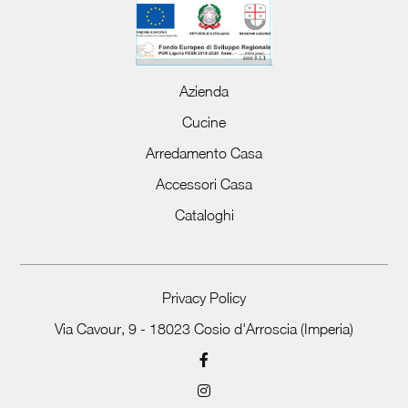
Azienda
Cucine
Arredamento Casa
Accessori Casa
Cataloghi
Privacy Policy
Via Cavour, 9 - 18023 Cosio d'Arroscia (Imperia)