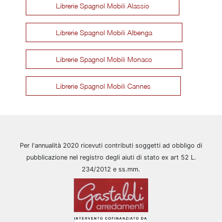
Librerie Spagnol Mobili Alassio
Librerie Spagnol Mobili Albenga
Librerie Spagnol Mobili Monaco
Librerie Spagnol Mobili Cannes
Per l'annualità 2020 ricevuti contributi soggetti ad obbligo di
pubblicazione nel registro degli aiuti di stato ex art 52 L.
234/2012 e ss.mm.