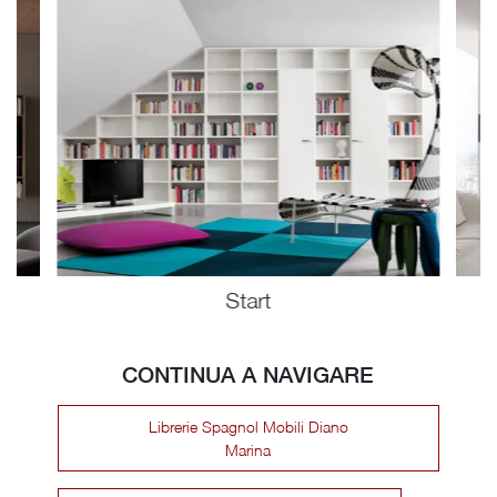
Start
CONTINUA A NAVIGARE
Librerie Spagnol Mobili Diano
Marina