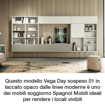
Questo modello Vega Day sospeso 01 in
laccato opaco dalle linee moderne è uno
dei mobili soggiorno Spagnol Mobili ideali
per rendere i locali vivibili