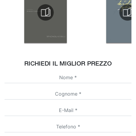
RICHIEDI IL MIGLIOR PREZZO