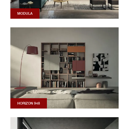
MODULA
HORIZON 948