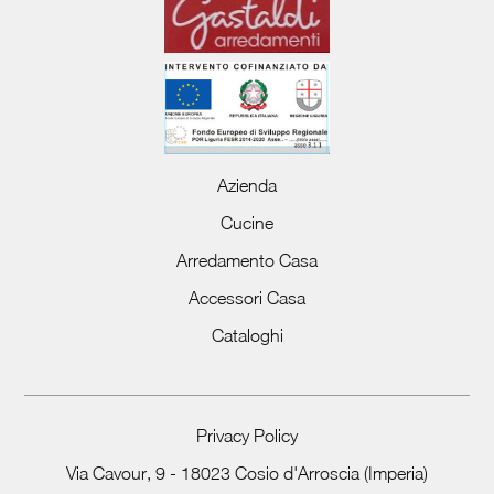
Azienda
Cucine
Arredamento Casa
Accessori Casa
Cataloghi
Privacy Policy
Via Cavour, 9 - 18023 Cosio d'Arroscia (Imperia)