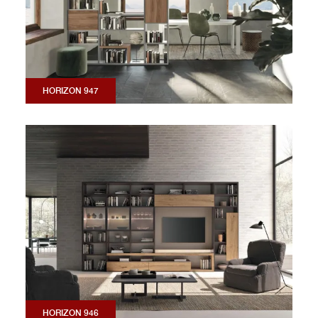
HORIZON 947
HORIZON 946