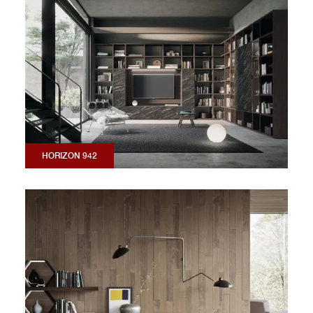
HORIZON 942