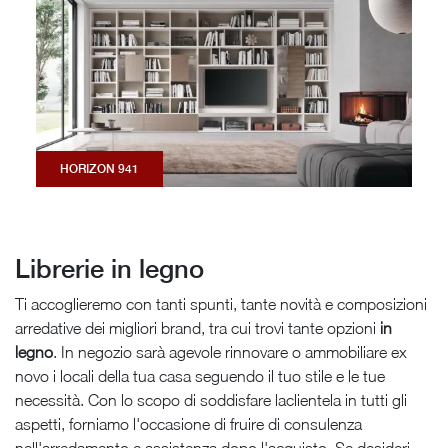
HORIZON 941
Librerie in legno
Ti accoglieremo con tanti spunti, tante novità e composizioni
arredative dei migliori brand, tra cui trovi tante opzioni
in
legno
. In negozio sarà agevole rinnovare o ammobiliare ex
novo i locali della tua casa seguendo il tuo stile e le tue
necessità. Con lo scopo di soddisfare laclientela in tutti gli
aspetti, forniamo l'occasione di fruire di consulenza