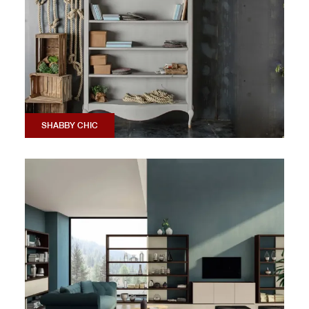
SHABBY CHIC