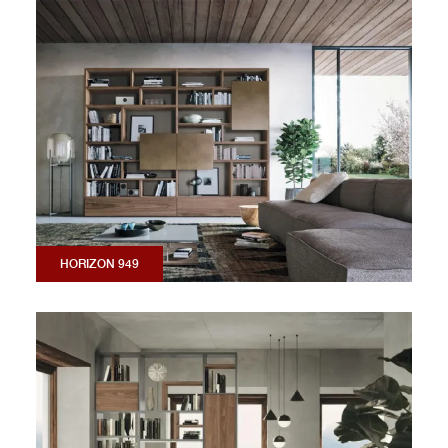
HORIZON 949