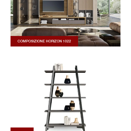
COMPOSIZIONE HORIZON 1022