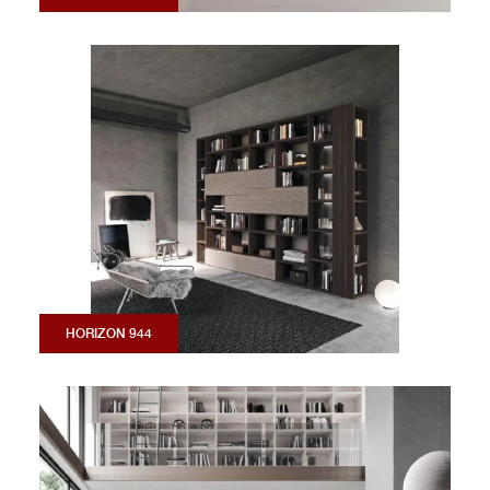
HORIZON 944