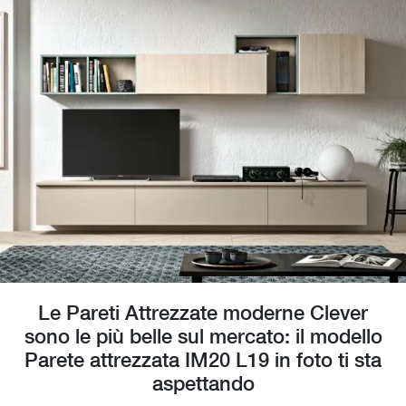
Le Pareti Attrezzate moderne Clever
sono le più belle sul mercato: il modello
Parete attrezzata IM20 L19 in foto ti sta
aspettando