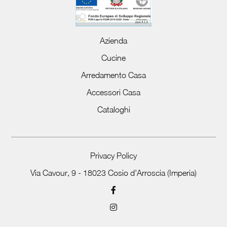
Azienda
Cucine
Arredamento Casa
Accessori Casa
Cataloghi
Privacy Policy
Via Cavour, 9 - 18023 Cosio d'Arroscia (Imperia)