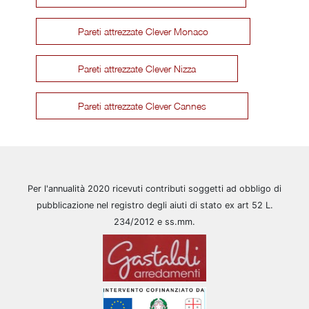
Pareti attrezzate Clever Monaco
Pareti attrezzate Clever Nizza
Pareti attrezzate Clever Cannes
Per l'annualità 2020 ricevuti contributi soggetti ad obbligo di
pubblicazione nel registro degli aiuti di stato ex art 52 L.
234/2012 e ss.mm.