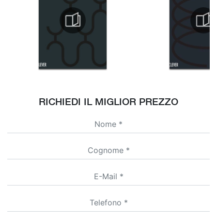
RICHIEDI IL MIGLIOR PREZZO