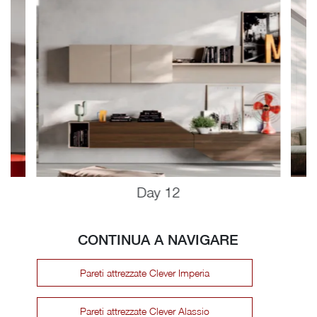
Day 12
CONTINUA A NAVIGARE
Pareti attrezzate Clever Imperia
Pareti attrezzate Clever Alassio