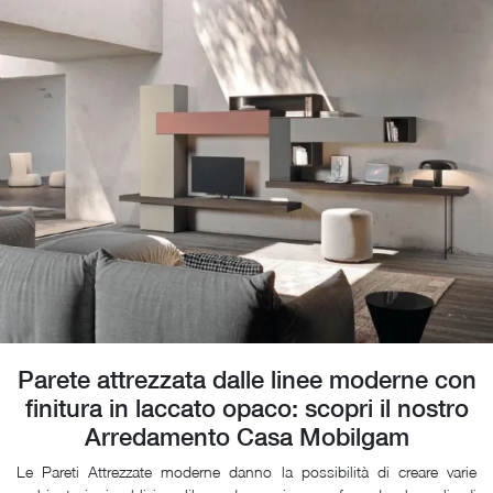
Parete attrezzata dalle linee moderne con
finitura in laccato opaco: scopri il nostro
Arredamento Casa Mobilgam
Le Pareti Attrezzate moderne danno la possibilità di creare varie