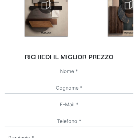
RICHIEDI IL MIGLIOR PREZZO