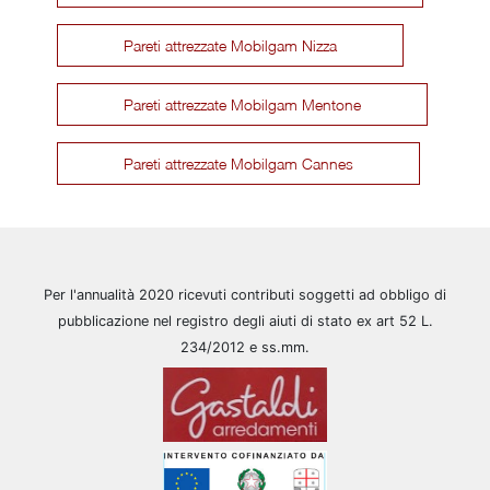
Pareti attrezzate Mobilgam Nizza
Pareti attrezzate Mobilgam Mentone
Pareti attrezzate Mobilgam Cannes
Per l'annualità 2020 ricevuti contributi soggetti ad obbligo di
pubblicazione nel registro degli aiuti di stato ex art 52 L.
234/2012 e ss.mm.