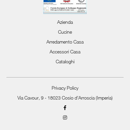
Azienda
Cucine
Arredamento Casa
Accessori Casa
Cataloghi
Privacy Policy
Via Cavour, 9 - 18023 Cosio d'Arroscia (Imperia)