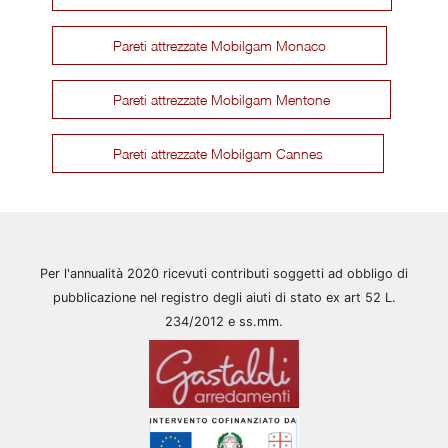
Pareti attrezzate Mobilgam Monaco
Pareti attrezzate Mobilgam Mentone
Pareti attrezzate Mobilgam Cannes
Per l'annualità 2020 ricevuti contributi soggetti ad obbligo di
pubblicazione nel registro degli aiuti di stato ex art 52 L.
234/2012 e ss.mm.