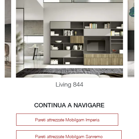
Living 844
CONTINUA A NAVIGARE
Pareti attrezzate Mobilgam Imperia
Pareti attrezzate Mobilgam Sanremo