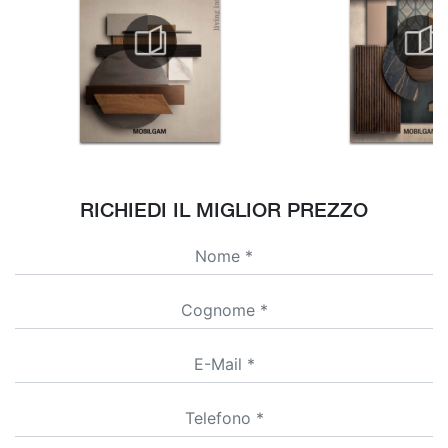
RICHIEDI IL MIGLIOR PREZZO