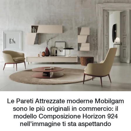
Le Pareti Attrezzate moderne Mobilgam
sono le più originali in commercio: il
modello Composizione Horizon 924
nell'immagine ti sta aspettando