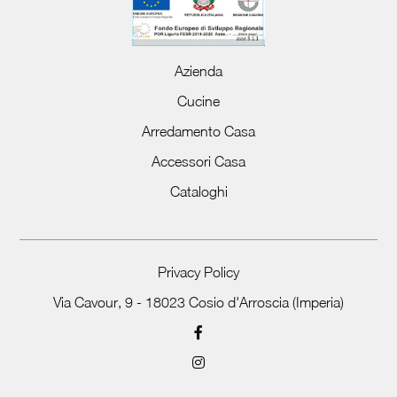
Azienda
Cucine
Arredamento Casa
Accessori Casa
Cataloghi
Privacy Policy
Via Cavour, 9 - 18023 Cosio d'Arroscia (Imperia)