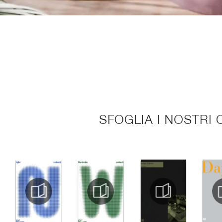
SFOGLIA I NOSTRI