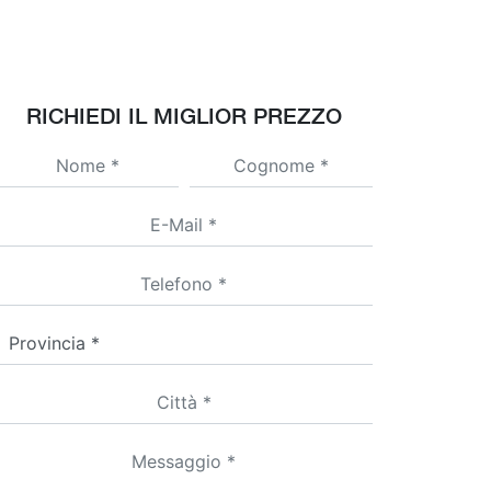
RICHIEDI IL MIGLIOR PREZZO