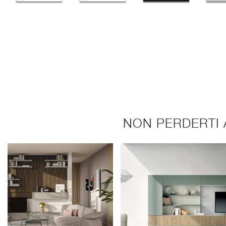
NON PERDERTI 